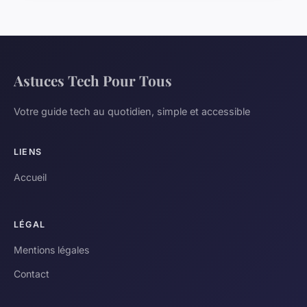
Astuces Tech Pour Tous
Votre guide tech au quotidien, simple et accessible
LIENS
Accueil
LÉGAL
Mentions légales
Contact