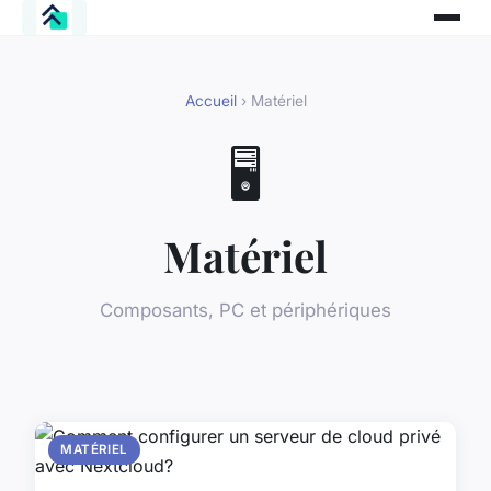
Accueil
› Matériel
🖥️
Matériel
Composants, PC et périphériques
MATÉRIEL