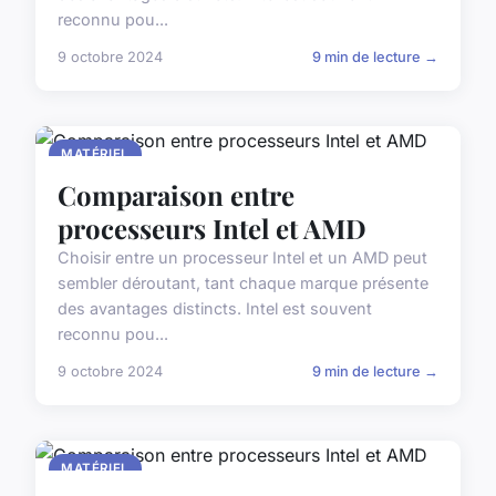
reconnu pou...
9 octobre 2024
9 min de lecture →
MATÉRIEL
Comparaison entre
processeurs Intel et AMD
Choisir entre un processeur Intel et un AMD peut
sembler déroutant, tant chaque marque présente
des avantages distincts. Intel est souvent
reconnu pou...
9 octobre 2024
9 min de lecture →
MATÉRIEL