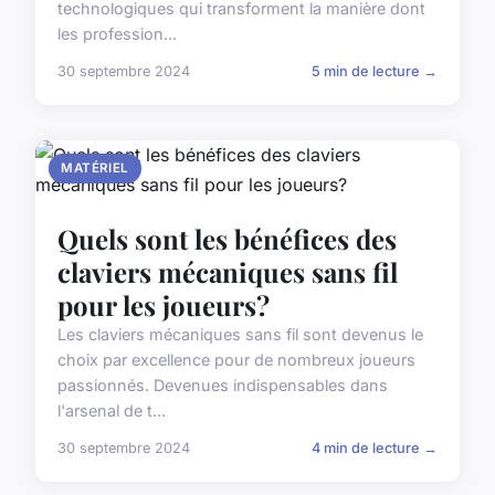
technologiques qui transforment la manière dont
les profession...
30 septembre 2024
5 min de lecture →
MATÉRIEL
Quels sont les bénéfices des
claviers mécaniques sans fil
pour les joueurs?
Les claviers mécaniques sans fil sont devenus le
choix par excellence pour de nombreux joueurs
passionnés. Devenues indispensables dans
l'arsenal de t...
30 septembre 2024
4 min de lecture →