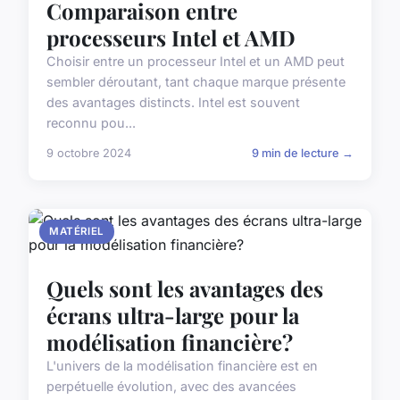
Comparaison entre
processeurs Intel et AMD
Choisir entre un processeur Intel et un AMD peut
sembler déroutant, tant chaque marque présente
des avantages distincts. Intel est souvent
reconnu pou...
9 octobre 2024
9 min de lecture →
MATÉRIEL
Quels sont les avantages des
écrans ultra-large pour la
modélisation financière?
L'univers de la modélisation financière est en
perpétuelle évolution, avec des avancées