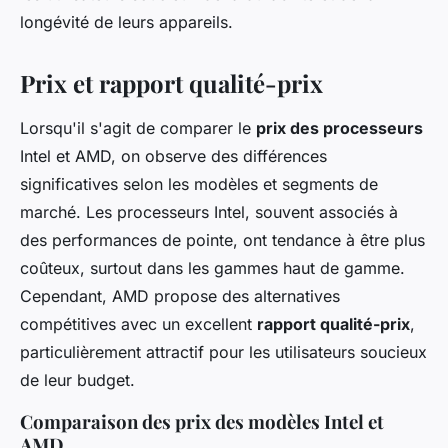
longévité de leurs appareils.
Prix et rapport qualité-prix
Lorsqu'il s'agit de comparer le
prix des processeurs
Intel et AMD, on observe des différences
significatives selon les modèles et segments de
marché. Les processeurs Intel, souvent associés à
des performances de pointe, ont tendance à être plus
coûteux, surtout dans les gammes haut de gamme.
Cependant, AMD propose des alternatives
compétitives avec un excellent
rapport qualité-prix
,
particulièrement attractif pour les utilisateurs soucieux
de leur budget.
Comparaison des prix des modèles Intel et
AMD