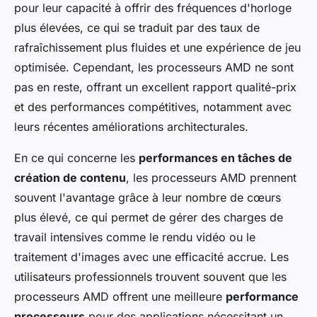
pour leur capacité à offrir des fréquences d'horloge
plus élevées, ce qui se traduit par des taux de
rafraîchissement plus fluides et une expérience de jeu
optimisée. Cependant, les processeurs AMD ne sont
pas en reste, offrant un excellent rapport qualité-prix
et des performances compétitives, notamment avec
leurs récentes améliorations architecturales.
En ce qui concerne les
performances en tâches de
création de contenu
, les processeurs AMD prennent
souvent l'avantage grâce à leur nombre de cœurs
plus élevé, ce qui permet de gérer des charges de
travail intensives comme le rendu vidéo ou le
traitement d'images avec une efficacité accrue. Les
utilisateurs professionnels trouvent souvent que les
processeurs AMD offrent une meilleure
performance
processeurs
pour des applications nécessitant un