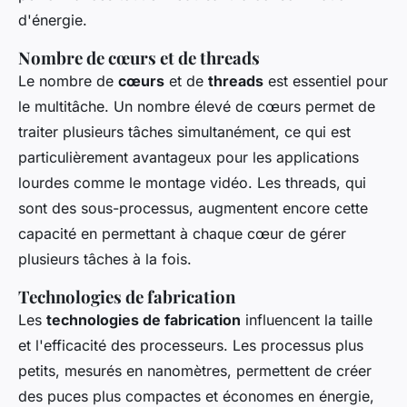
d'énergie.
Nombre de cœurs et de threads
Le nombre de
cœurs
et de
threads
est essentiel pour
le multitâche. Un nombre élevé de cœurs permet de
traiter plusieurs tâches simultanément, ce qui est
particulièrement avantageux pour les applications
lourdes comme le montage vidéo. Les threads, qui
sont des sous-processus, augmentent encore cette
capacité en permettant à chaque cœur de gérer
plusieurs tâches à la fois.
Technologies de fabrication
Les
technologies de fabrication
influencent la taille
et l'efficacité des processeurs. Les processus plus
petits, mesurés en nanomètres, permettent de créer
des puces plus compactes et économes en énergie,