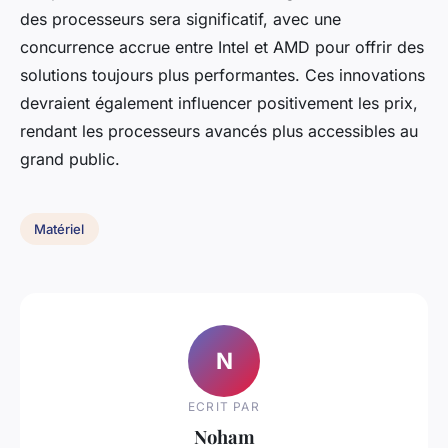
des processeurs sera significatif, avec une
concurrence accrue entre Intel et AMD pour offrir des
solutions toujours plus performantes. Ces innovations
devraient également influencer positivement les prix,
rendant les processeurs avancés plus accessibles au
grand public.
Matériel
N
ECRIT PAR
Noham