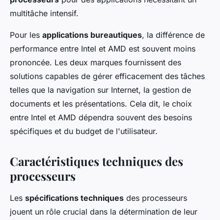
multitâche intensif.
Pour les
applications bureautiques
, la différence de
performance entre Intel et AMD est souvent moins
prononcée. Les deux marques fournissent des
solutions capables de gérer efficacement des tâches
telles que la navigation sur Internet, la gestion de
documents et les présentations. Cela dit, le choix
entre Intel et AMD dépendra souvent des besoins
spécifiques et du budget de l'utilisateur.
Caractéristiques techniques des
processeurs
Les
spécifications techniques
des processeurs
jouent un rôle crucial dans la détermination de leur