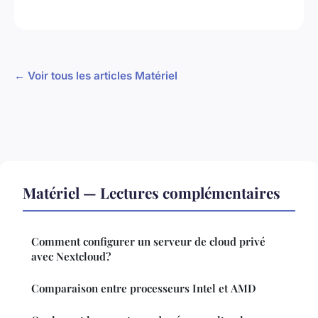
← Voir tous les articles Matériel
Matériel — Lectures complémentaires
Comment configurer un serveur de cloud privé
avec Nextcloud?
Comparaison entre processeurs Intel et AMD