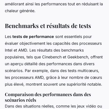
améliorant ainsi les performances tout en réduisant la
chaleur générée.
Benchmarks et résultats de tests
Les
tests de performance
sont essentiels pour
évaluer objectivement les capacités des processeurs
Intel et AMD. Les résultats des benchmarks
populaires, tels que Cinebench et Geekbench, offrent
un aperçu détaillé des performances dans divers
scénarios. Par exemple, dans des tests multicœurs,
les processeurs AMD, grâce à leur nombre de cœurs
plus élevé, montrent souvent une supériorité notable.
Comparaison des performances dans des
scénarios réels
Dans des situations réelles, comme les jeux vidéo ou