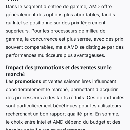
Dans le segment d'entrée de gamme, AMD offre
généralement des options plus abordables, tandis
qu'Intel se positionne sur des prix légèrement
supérieurs. Pour les processeurs de milieu de
gamme, la concurrence est plus serrée, avec des prix
souvent comparables, mais AMD se distingue par des
performances multicœurs plus avantageuses.
Impact des promotions et des ventes sur le
marché
Les
promotions
et ventes saisonnières influencent
considérablement le marché, permettant d'acquérir
des processeurs à des tarifs réduits. Ces opportunités
sont particulièrement bénéfiques pour les utilisateurs
recherchant un bon rapport qualité-prix. En somme,
le choix entre Intel et AMD dépend du budget et des