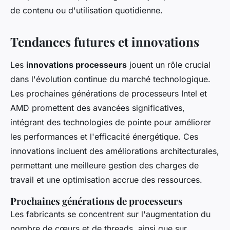
de contenu ou d'utilisation quotidienne.
Tendances futures et innovations
Les
innovations processeurs
jouent un rôle crucial
dans l'évolution continue du marché technologique.
Les prochaines générations de processeurs Intel et
AMD promettent des avancées significatives,
intégrant des technologies de pointe pour améliorer
les performances et l'efficacité énergétique. Ces
innovations incluent des améliorations architecturales,
permettant une meilleure gestion des charges de
travail et une optimisation accrue des ressources.
Prochaines générations de processeurs
Les fabricants se concentrent sur l'augmentation du
nombre de cœurs et de threads, ainsi que sur