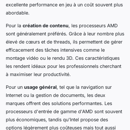
excellente performance en jeu à un coût souvent plus
abordable.
Pour la
création de contenu
, les processeurs AMD
sont généralement préférés. Grâce à leur nombre plus
élevé de cœurs et de threads, ils permettent de gérer
efficacement des tâches intensives comme le
montage vidéo ou le rendu 3D. Ces caractéristiques
les rendent idéaux pour les professionnels cherchant
à maximiser leur productivité.
Pour un
usage général
, tel que la navigation sur
Internet ou la gestion de documents, les deux
marques offrent des solutions performantes. Les
processeurs d'entrée de gamme d'AMD sont souvent
plus économiques, tandis qu'Intel propose des
options légèrement plus coûteuses mais tout aussi