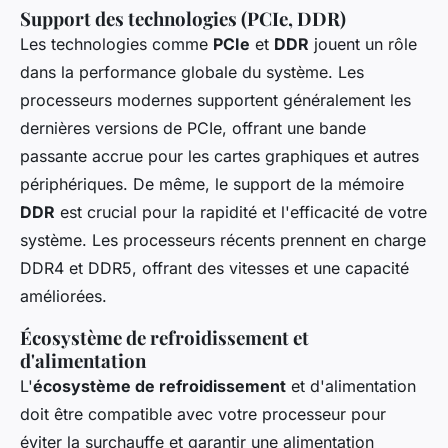
Support des technologies (PCIe, DDR)
Les technologies comme
PCIe
et
DDR
jouent un rôle
dans la performance globale du système. Les
processeurs modernes supportent généralement les
dernières versions de PCIe, offrant une bande
passante accrue pour les cartes graphiques et autres
périphériques. De même, le support de la mémoire
DDR
est crucial pour la rapidité et l'efficacité de votre
système. Les processeurs récents prennent en charge
DDR4 et DDR5, offrant des vitesses et une capacité
améliorées.
Écosystème de refroidissement et
d'alimentation
L'
écosystème de refroidissement
et d'alimentation
doit être compatible avec votre processeur pour
éviter la surchauffe et garantir une alimentation