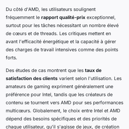
Du côté d'AMD, les utilisateurs soulignent
fréquemment le
rapport qualité-prix
exceptionnel,
surtout pour les tâches nécessitant un nombre élevé
de cœurs et de threads. Les critiques mettent en
avant l'efficacité énergétique et la capacité à gérer
des charges de travail intensives comme des points
forts.
Des études de cas montrent que les
taux de
satisfaction des clients
varient selon l'utilisation. Les
amateurs de gaming expriment généralement une
préférence pour Intel, tandis que les créateurs de
contenu se tournent vers AMD pour ses performances
multicœurs. Globalement, le choix entre Intel et AMD
dépend des besoins spécifiques et des priorités de
chaque utilisateur, qu'il s'agisse de jeux, de création