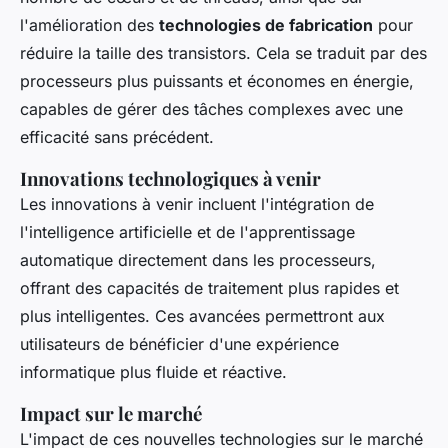
l'amélioration des
technologies de fabrication
pour
réduire la taille des transistors. Cela se traduit par des
processeurs plus puissants et économes en énergie,
capables de gérer des tâches complexes avec une
efficacité sans précédent.
Innovations technologiques à venir
Les innovations à venir incluent l'intégration de
l'intelligence artificielle et de l'apprentissage
automatique directement dans les processeurs,
offrant des capacités de traitement plus rapides et
plus intelligentes. Ces avancées permettront aux
utilisateurs de bénéficier d'une expérience
informatique plus fluide et réactive.
Impact sur le marché
L'impact de ces nouvelles technologies sur le marché