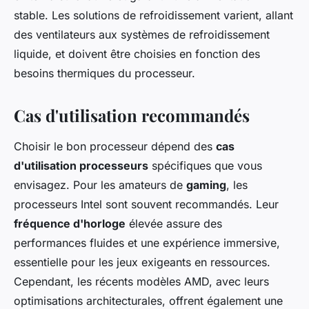
stable. Les solutions de refroidissement varient, allant
des ventilateurs aux systèmes de refroidissement
liquide, et doivent être choisies en fonction des
besoins thermiques du processeur.
Cas d'utilisation recommandés
Choisir le bon processeur dépend des
cas
d'utilisation processeurs
spécifiques que vous
envisagez. Pour les amateurs de
gaming
, les
processeurs Intel sont souvent recommandés. Leur
fréquence d'horloge
élevée assure des
performances fluides et une expérience immersive,
essentielle pour les jeux exigeants en ressources.
Cependant, les récents modèles AMD, avec leurs
optimisations architecturales, offrent également une