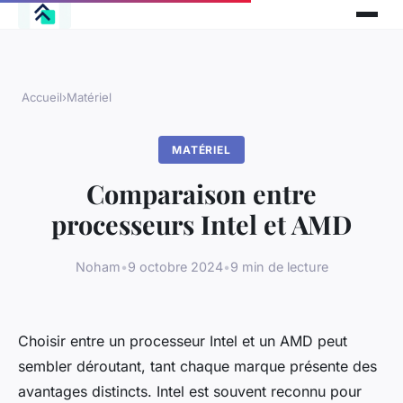
Accueil
›
Matériel
MATÉRIEL
Comparaison entre
processeurs Intel et AMD
Noham
•
9 octobre 2024
•
9 min de lecture
Choisir entre un processeur Intel et un AMD peut
sembler déroutant, tant chaque marque présente des
avantages distincts. Intel est souvent reconnu pour