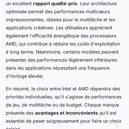
un excellent
rapport qualité-prix
. Leur architecture
optimisée permet des performances multicœurs
impressionnantes, idéales pour le multitâche et les
applications créatives. Les utilisateurs apprécient
également l'efficacité énergétique des processeurs
AMD, qui contribue à réduire les coûts d'exploitation
à long terme. Néanmoins, certains modèles peuvent
présenter des performances légèrement inférieures
dans les applications nécessitant une fréquence
d'horloge élevée.
En résumé, le choix entre Intel et AMD dépendra des
priorités individuelles, qu'il s'agisse de performances
de jeu, de multitâche ou de budget. Chaque marque
présente des
avantages et inconvénients
qu'il est
essentiel de peser soigneusement pour faire un choix