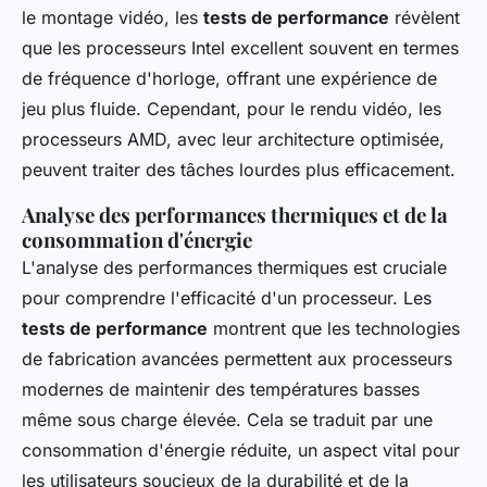
le montage vidéo, les
tests de performance
révèlent
que les processeurs Intel excellent souvent en termes
de fréquence d'horloge, offrant une expérience de
jeu plus fluide. Cependant, pour le rendu vidéo, les
processeurs AMD, avec leur architecture optimisée,
peuvent traiter des tâches lourdes plus efficacement.
Analyse des performances thermiques et de la
consommation d'énergie
L'analyse des performances thermiques est cruciale
pour comprendre l'efficacité d'un processeur. Les
tests de performance
montrent que les technologies
de fabrication avancées permettent aux processeurs
modernes de maintenir des températures basses
même sous charge élevée. Cela se traduit par une
consommation d'énergie réduite, un aspect vital pour
les utilisateurs soucieux de la durabilité et de la