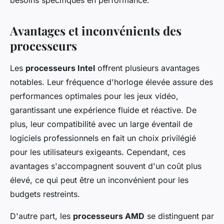
besoins spécifiques en performance.
Avantages et inconvénients des
processeurs
Les
processeurs Intel
offrent plusieurs avantages
notables. Leur fréquence d'horloge élevée assure des
performances optimales pour les jeux vidéo,
garantissant une expérience fluide et réactive. De
plus, leur compatibilité avec un large éventail de
logiciels professionnels en fait un choix privilégié
pour les utilisateurs exigeants. Cependant, ces
avantages s'accompagnent souvent d'un coût plus
élevé, ce qui peut être un inconvénient pour les
budgets restreints.
D'autre part, les
processeurs AMD
se distinguent par