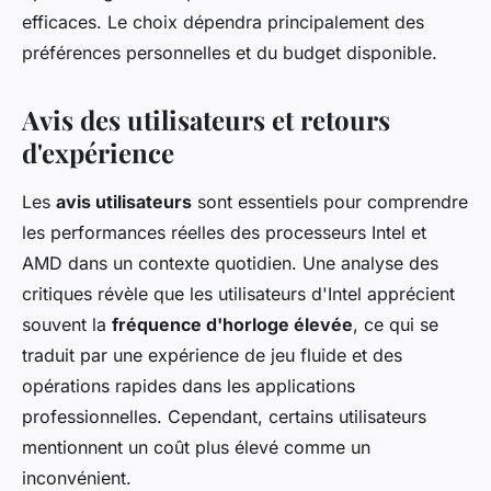
efficaces. Le choix dépendra principalement des
préférences personnelles et du budget disponible.
Avis des utilisateurs et retours
d'expérience
Les
avis utilisateurs
sont essentiels pour comprendre
les performances réelles des processeurs Intel et
AMD dans un contexte quotidien. Une analyse des
critiques révèle que les utilisateurs d'Intel apprécient
souvent la
fréquence d'horloge élevée
, ce qui se
traduit par une expérience de jeu fluide et des
opérations rapides dans les applications
professionnelles. Cependant, certains utilisateurs
mentionnent un coût plus élevé comme un
inconvénient.