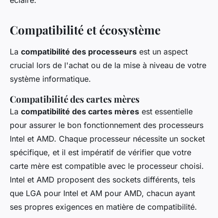
éclairé.
Compatibilité et écosystème
La
compatibilité des processeurs
est un aspect
crucial lors de l'achat ou de la mise à niveau de votre
système informatique.
Compatibilité des cartes mères
La
compatibilité des cartes mères
est essentielle
pour assurer le bon fonctionnement des processeurs
Intel et AMD. Chaque processeur nécessite un socket
spécifique, et il est impératif de vérifier que votre
carte mère est compatible avec le processeur choisi.
Intel et AMD proposent des sockets différents, tels
que LGA pour Intel et AM pour AMD, chacun ayant
ses propres exigences en matière de compatibilité.