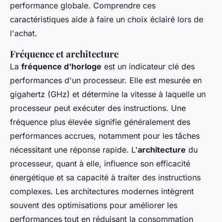
performance globale. Comprendre ces
caractéristiques aide à faire un choix éclairé lors de
l'achat.
Fréquence et architecture
La
fréquence d'horloge
est un indicateur clé des
performances d'un processeur. Elle est mesurée en
gigahertz (GHz) et détermine la vitesse à laquelle un
processeur peut exécuter des instructions. Une
fréquence plus élevée signifie généralement des
performances accrues, notamment pour les tâches
nécessitant une réponse rapide. L'
architecture
du
processeur, quant à elle, influence son efficacité
énergétique et sa capacité à traiter des instructions
complexes. Les architectures modernes intègrent
souvent des optimisations pour améliorer les
performances tout en réduisant la consommation