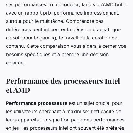
ses performances en monocœur, tandis qu’AMD brille
avec un rapport prix-performance impressionnant,
surtout pour le multitâche. Comprendre ces
différences peut influencer la décision d'achat, que
ce soit pour le gaming, le travail ou la création de
contenu. Cette comparaison vous aidera à cerner vos
besoins spécifiques et à prendre une décision
éclairée.
Performance des processeurs Intel
et AMD
Performance processeurs
est un sujet crucial pour
les utilisateurs cherchant à maximiser l'efficacité de
leurs appareils. Lorsque l'on parle des performances
en jeu, les processeurs Intel ont souvent été préférés