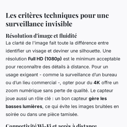
Les critères techniques pour une
surveillance invisible
Résolution d'image et fluidité
La clarté de l'image fait toute la différence entre
identifier un visage et deviner une silhouette. Une
résolution
Full HD (1080p)
est le minimum acceptable
pour reconnaître des détails à distance. Pour un
usage exigeant - comme la surveillance d’un bureau
ou d’un lieu commercial -, opter pour du
4K
offre un
zoom numérique sans perte de qualité. Le capteur
joue aussi un rôle clé : un bon capteur
gère les
basses lumières
, ce qui évite les images bruitées en
soirée ou dans une pièce tamisée.
Connectivité Wi-Fi et accès à distance