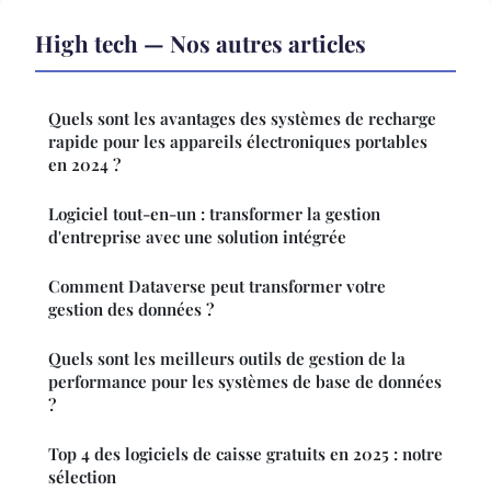
High tech — Nos autres articles
Quels sont les avantages des systèmes de recharge
rapide pour les appareils électroniques portables
en 2024 ?
Logiciel tout-en-un : transformer la gestion
d'entreprise avec une solution intégrée
Comment Dataverse peut transformer votre
gestion des données ?
Quels sont les meilleurs outils de gestion de la
performance pour les systèmes de base de données
?
Top 4 des logiciels de caisse gratuits en 2025 : notre
sélection