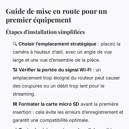
Guide de mise en route pour un
premier équipement
Étapes d'installation simplifiées
🔍
Choisir l’emplacement stratégique
: placez la
caméra à hauteur d’œil, avec un angle de vue
large et une vue d’ensemble de la pièce.
📶
Vérifier la portée du signal Wi-Fi
: un
emplacement trop éloigné du routeur peut causer
des coupures ou un débit trop lent pour le
streaming.
💾
Formater la carte micro SD
avant la première
insertion : cela évite les erreurs d’enregistrement et
garantit une compatibilité optimale.