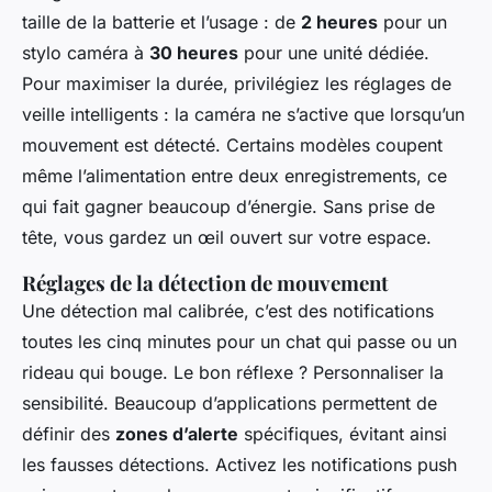
taille de la batterie et l’usage : de
2 heures
pour un
stylo caméra à
30 heures
pour une unité dédiée.
Pour maximiser la durée, privilégiez les réglages de
veille intelligents : la caméra ne s’active que lorsqu’un
mouvement est détecté. Certains modèles coupent
même l’alimentation entre deux enregistrements, ce
qui fait gagner beaucoup d’énergie. Sans prise de
tête, vous gardez un œil ouvert sur votre espace.
Réglages de la détection de mouvement
Une détection mal calibrée, c’est des notifications
toutes les cinq minutes pour un chat qui passe ou un
rideau qui bouge. Le bon réflexe ? Personnaliser la
sensibilité. Beaucoup d’applications permettent de
définir des
zones d’alerte
spécifiques, évitant ainsi
les fausses détections. Activez les notifications push