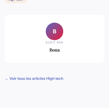
B
ECRIT PAR
Bona
← Voir tous les articles High tech