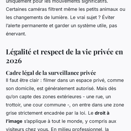
uniquement pour les mouvements significatifs.
Certaines caméras filtrent même les petits animaux ou
les changements de lumière. Le vrai sujet ? Éviter
l’alerte permanente et garder un système utile, pas
énervant.
Légalité et respect de la vie privée en
2026
Cadre légal de la surveillance privée
Il faut être clair : filmer dans un espace privé, comme
son domicile, est généralement autorisé. Mais dès
qu’on capte des zones extérieures - une rue, un
trottoir, une cour commune -, on entre dans une zone
grise strictement encadrée par la loi. Le
droit à
l’image
s’applique à tout le monde, y compris aux
visiteurs chez vous. En milieu professionnel, la