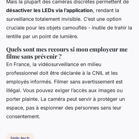
Mais la plupart des caméras discrètes permettent de
désactiver les LEDs via l’application
, rendant la
surveillance totalement invisible. C’est une option
cruciale pour les objets camouflés - inutile de trahir la
lentille par un point de lumière.
Quels sont mes recours si mon employeur me
filme sans prévenir ?
En France, la vidéosurveillance en milieu
professionnel doit être déclarée à la CNIL et les
employés informés. Filmer sans avertissement est
illégal. Vous pouvez exiger l’accès aux images ou
porter plainte. La caméra peut servir à protéger un
espace, pas à espionner des personnes sans leur
consentement.
high-tech