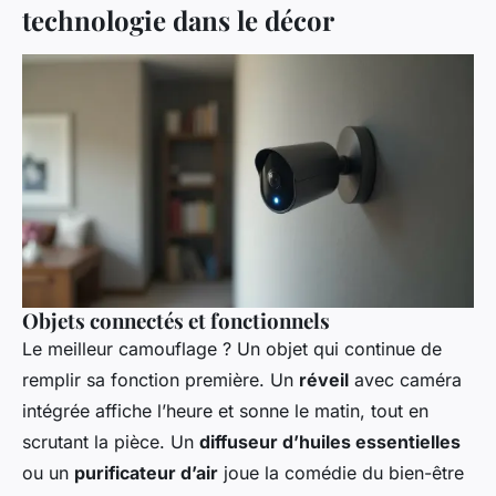
technologie dans le décor
Objets connectés et fonctionnels
Le meilleur camouflage ? Un objet qui continue de
remplir sa fonction première. Un
réveil
avec caméra
intégrée affiche l’heure et sonne le matin, tout en
scrutant la pièce. Un
diffuseur d’huiles essentielles
ou un
purificateur d’air
joue la comédie du bien-être