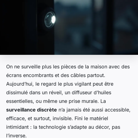
On ne surveille plus les pièces de la maison avec des
écrans encombrants et des câbles partout.
Aujourd’hui, le regard le plus vigilant peut être
dissimulé dans un réveil, un diffuseur d’huiles
essentielles, ou même une prise murale. La
surveillance discrète
n’a jamais été aussi accessible,
efficace, et surtout, invisible. Fini le matériel
intimidant : la technologie s’adapte au décor, pas
l’inverse.