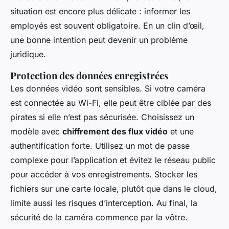
situation est encore plus délicate : informer les
employés est souvent obligatoire. En un clin d’œil,
une bonne intention peut devenir un problème
juridique.
Protection des données enregistrées
Les données vidéo sont sensibles. Si votre caméra
est connectée au Wi-Fi, elle peut être ciblée par des
pirates si elle n’est pas sécurisée. Choisissez un
modèle avec
chiffrement des flux vidéo
et une
authentification forte. Utilisez un mot de passe
complexe pour l’application et évitez le réseau public
pour accéder à vos enregistrements. Stocker les
fichiers sur une carte locale, plutôt que dans le cloud,
limite aussi les risques d’interception. Au final, la
sécurité de la caméra commence par la vôtre.