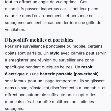
tout en offrant un angle de vue optimal. Ces
dispositifs passent inaperçus car ils ont leur place
naturelle dans l’environnement - et personne ne
soupçonne une lentille cachée derrière une grille de
ventilation.
Dispositifs mobiles et portables
Pour une surveillance ponctuelle ou mobile, certains
objets sont parfaits. Un
stylo
avec caméra peut servir
à enregistrer une réunion ou surveiller une zone
spécifique pendant quelques heures. Un
rasoir
électrique
ou une
batterie portable (powerbank)
sont idéaux pour un usage temporaire : ils se glissent
dans un sac, s’installent discrètement sur une table, et
offrent une autonomie suffisante pour capter des
moments clés. Leur côté multifonction limite les
soupçons.