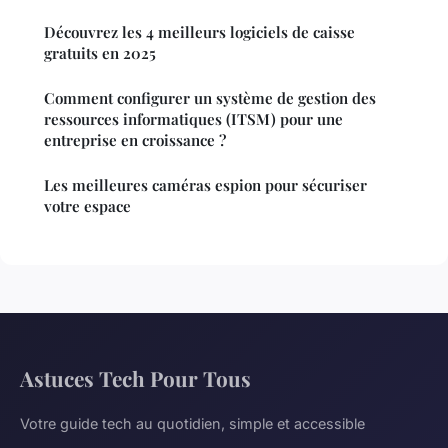
Découvrez les 4 meilleurs logiciels de caisse
gratuits en 2025
Comment configurer un système de gestion des
ressources informatiques (ITSM) pour une
entreprise en croissance ?
Les meilleures caméras espion pour sécuriser
votre espace
Astuces Tech Pour Tous
Votre guide tech au quotidien, simple et accessible