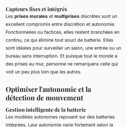
Capteurs fixes et intégrés
Les
prises murales
et
multiprises
discrètes sont un
excellent compromis entre discrétion et autonomie.
Fonctionnelles ou factices, elles restent branchées en
continu, ce qui élimine tout souci de batterie. Elles
sont idéales pour surveiller un salon, une entrée ou un
bureau sans interruption. Et puisque tout le monde a
des prises au mur, personne ne remarquera celle qui
voit un peu plus loin que les autres.
Optimiser l'autonomie et la
détection de mouvement
Gestion intelligente de la batterie
Les modèles autonomes reposent sur des batteries
intégrées. Leur autonomie varie fortement selon la