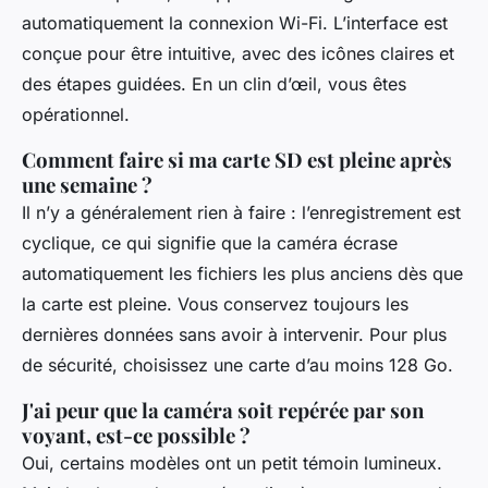
automatiquement la connexion Wi-Fi. L’interface est
conçue pour être intuitive, avec des icônes claires et
des étapes guidées. En un clin d’œil, vous êtes
opérationnel.
Comment faire si ma carte SD est pleine après
une semaine ?
Il n’y a généralement rien à faire : l’enregistrement est
cyclique, ce qui signifie que la caméra écrase
automatiquement les fichiers les plus anciens dès que
la carte est pleine. Vous conservez toujours les
dernières données sans avoir à intervenir. Pour plus
de sécurité, choisissez une carte d’au moins 128 Go.
J'ai peur que la caméra soit repérée par son
voyant, est-ce possible ?
Oui, certains modèles ont un petit témoin lumineux.