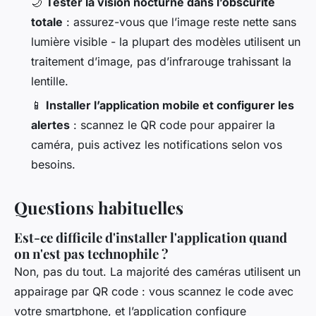
🌙
Tester la vision nocturne dans l’obscurité
totale
: assurez-vous que l’image reste nette sans
lumière visible - la plupart des modèles utilisent un
traitement d’image, pas d’infrarouge trahissant la
lentille.
📱
Installer l’application mobile et configurer les
alertes
: scannez le QR code pour appairer la
caméra, puis activez les notifications selon vos
besoins.
Questions habituelles
Est-ce difficile d'installer l'application quand
on n'est pas technophile ?
Non, pas du tout. La majorité des caméras utilisent un
appairage par QR code : vous scannez le code avec
votre smartphone, et l’application configure