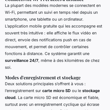
La plupart des modèles modernes se connectent en
Wi-Fi, permettant un suivi en temps réel depuis un
smartphone, une tablette ou un ordinateur.
L’application mobile gratuite qui les accompagne est
souvent très intuitive : elle affiche le flux vidéo en
direct, envoie des notifications push en cas de
mouvement, et permet de contrôler certaines
fonctions à distance. Ce système garantit une
surveillance 24/7
, même à des kilomètres de chez
soi.
Modes d'enregistrement et stockage
Deux solutions principales s’offrent à vous :
l’enregistrement sur
carte micro SD
ou le
stockage
cloud
. La carte micro SD est économique et fiable,
surtout avec un enregistrement cyclique qui écrase