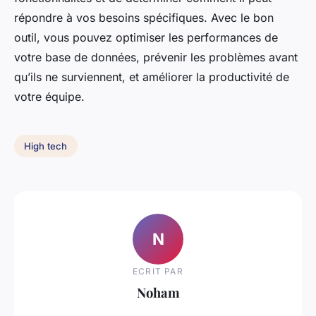
répondre à vos besoins spécifiques. Avec le bon
outil, vous pouvez optimiser les performances de
votre base de données, prévenir les problèmes avant
qu’ils ne surviennent, et améliorer la productivité de
votre équipe.
High tech
N
ECRIT PAR
Noham