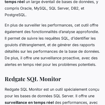
temps réel
un large éventail de bases de données, y
compris Oracle, MySQL, SQL Server, DB2, et
PostgreSQL.
En plus de surveiller les performances, cet outil offre
également des fonctionnalités d’analyse approfondie.
Il permet de suivre les requêtes SQL, d’identifier les
goulots d’étranglement, et de générer des rapports
détaillés sur les performances de la base de données.
De plus, il offre une surveillance proactive, avec des
alertes en temps réel pour les problèmes potentiels.
Redgate SQL Monitor
Redgate SQL Monitor est un outil spécialement conçu
pour les bases de données SQL Server. Il offre une
surveillance en temps réel
des performances, avec