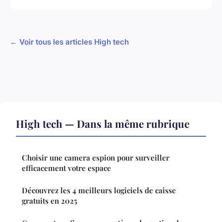
← Voir tous les articles High tech
High tech — Dans la même rubrique
Choisir une camera espion pour surveiller
efficacement votre espace
Découvrez les 4 meilleurs logiciels de caisse
gratuits en 2025