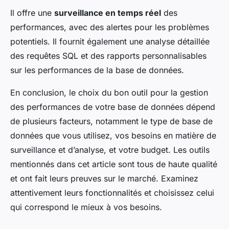
Il offre une
surveillance en temps réel
des
performances, avec des alertes pour les problèmes
potentiels. Il fournit également une analyse détaillée
des requêtes SQL et des rapports personnalisables
sur les performances de la base de données.
En conclusion, le choix du bon outil pour la gestion
des performances de votre base de données dépend
de plusieurs facteurs, notamment le type de base de
données que vous utilisez, vos besoins en matière de
surveillance et d’analyse, et votre budget. Les outils
mentionnés dans cet article sont tous de haute qualité
et ont fait leurs preuves sur le marché. Examinez
attentivement leurs fonctionnalités et choisissez celui
qui correspond le mieux à vos besoins.