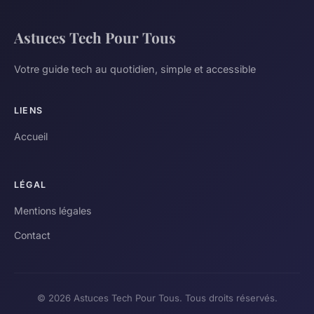
Astuces Tech Pour Tous
Votre guide tech au quotidien, simple et accessible
LIENS
Accueil
LÉGAL
Mentions légales
Contact
© 2026 Astuces Tech Pour Tous. Tous droits réservés.