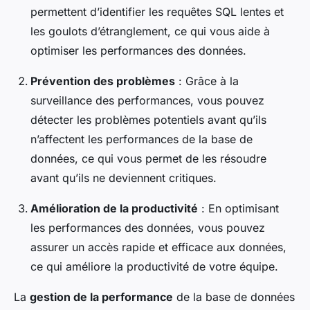
permettent d’identifier les requêtes SQL lentes et
les goulots d’étranglement, ce qui vous aide à
optimiser les performances des données.
Prévention des problèmes
: Grâce à la
surveillance des performances, vous pouvez
détecter les problèmes potentiels avant qu’ils
n’affectent les performances de la base de
données, ce qui vous permet de les résoudre
avant qu’ils ne deviennent critiques.
Amélioration de la productivité
: En optimisant
les performances des données, vous pouvez
assurer un accès rapide et efficace aux données,
ce qui améliore la productivité de votre équipe.
La
gestion de la performance
de la base de données