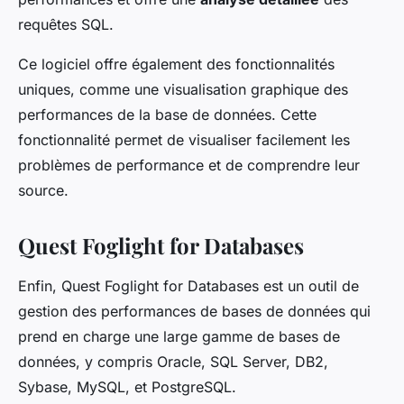
requêtes SQL.
Ce logiciel offre également des fonctionnalités
uniques, comme une visualisation graphique des
performances de la base de données. Cette
fonctionnalité permet de visualiser facilement les
problèmes de performance et de comprendre leur
source.
Quest Foglight for Databases
Enfin, Quest Foglight for Databases est un outil de
gestion des performances de bases de données qui
prend en charge une large gamme de bases de
données, y compris Oracle, SQL Server, DB2,
Sybase, MySQL, et PostgreSQL.