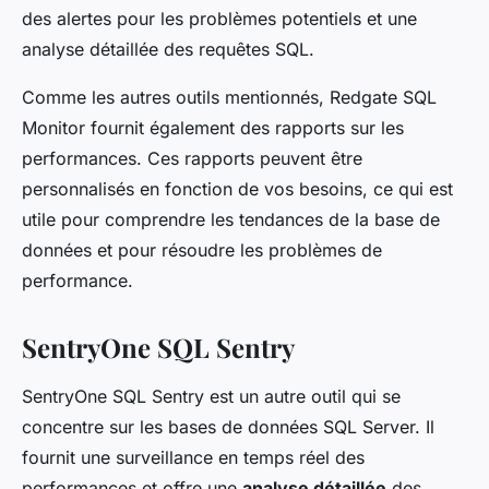
des alertes pour les problèmes potentiels et une
analyse détaillée des requêtes SQL.
Comme les autres outils mentionnés, Redgate SQL
Monitor fournit également des rapports sur les
performances. Ces rapports peuvent être
personnalisés en fonction de vos besoins, ce qui est
utile pour comprendre les tendances de la base de
données et pour résoudre les problèmes de
performance.
SentryOne SQL Sentry
SentryOne SQL Sentry est un autre outil qui se
concentre sur les bases de données SQL Server. Il
fournit une surveillance en temps réel des
performances et offre une
analyse détaillée
des