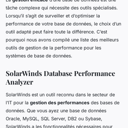
tâche complexe qui nécessite des outils spécialisés.
Lorsqu’il s’agit de surveiller et d’optimiser la
performance de votre base de données, le choix d’un
outil adapté peut faire toute la différence. C’est
pourquoi nous avons compilé une liste des meilleurs
outils de gestion de la performance pour les
systèmes de base de données.
SolarWinds Database Performance
Analyzer
SolarWinds est un outil reconnu dans le secteur de
l’IT pour la
gestion des performances
des bases de
données. Que vous ayez une base de données
Oracle, MySQL, SQL Server, DB2 ou Sybase,
SolarWinds a les fonctionnalités nécessaires pour