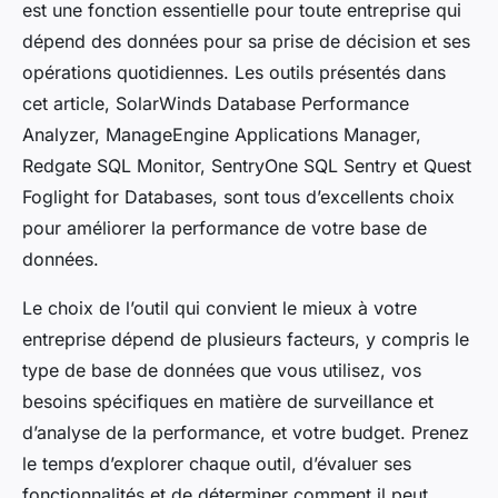
est une fonction essentielle pour toute entreprise qui
dépend des données pour sa prise de décision et ses
opérations quotidiennes. Les outils présentés dans
cet article, SolarWinds Database Performance
Analyzer, ManageEngine Applications Manager,
Redgate SQL Monitor, SentryOne SQL Sentry et Quest
Foglight for Databases, sont tous d’excellents choix
pour améliorer la performance de votre base de
données.
Le choix de l’outil qui convient le mieux à votre
entreprise dépend de plusieurs facteurs, y compris le
type de base de données que vous utilisez, vos
besoins spécifiques en matière de surveillance et
d’analyse de la performance, et votre budget. Prenez
le temps d’explorer chaque outil, d’évaluer ses
fonctionnalités et de déterminer comment il peut