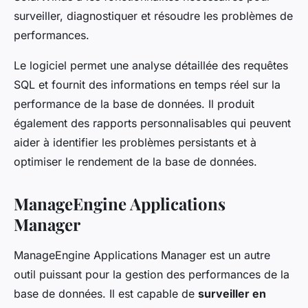
surveiller, diagnostiquer et résoudre les problèmes de
performances.
Le logiciel permet une analyse détaillée des requêtes
SQL et fournit des informations en temps réel sur la
performance de la base de données. Il produit
également des rapports personnalisables qui peuvent
aider à identifier les problèmes persistants et à
optimiser le rendement de la base de données.
ManageEngine Applications
Manager
ManageEngine Applications Manager est un autre
outil puissant pour la gestion des performances de la
base de données. Il est capable de
surveiller en