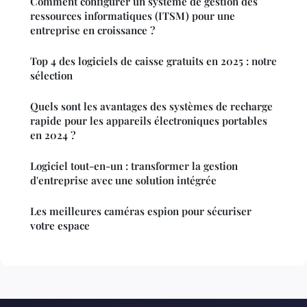
Comment configurer un système de gestion des
ressources informatiques (ITSM) pour une
entreprise en croissance ?
Top 4 des logiciels de caisse gratuits en 2025 : notre
sélection
Quels sont les avantages des systèmes de recharge
rapide pour les appareils électroniques portables
en 2024 ?
Logiciel tout-en-un : transformer la gestion
d'entreprise avec une solution intégrée
Les meilleures caméras espion pour sécuriser
votre espace