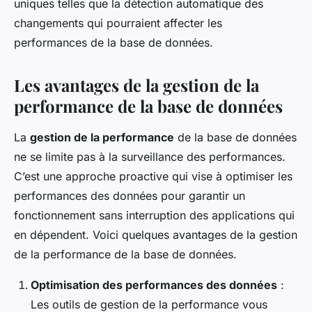
uniques telles que la détection automatique des
changements qui pourraient affecter les
performances de la base de données.
Les avantages de la gestion de la
performance de la base de données
La
gestion de la performance
de la base de données
ne se limite pas à la surveillance des performances.
C’est une approche proactive qui vise à optimiser les
performances des données pour garantir un
fonctionnement sans interruption des applications qui
en dépendent. Voici quelques avantages de la gestion
de la performance de la base de données.
Optimisation des performances des données
:
Les outils de gestion de la performance vous