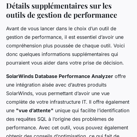
Détails supplémentaires sur les
outils de gestion de performance
Avant de vous lancer dans le choix d’un outil de
gestion de performance, il est essentiel d’avoir une
compréhension plus poussée de chaque outil. Voici
donc quelques informations supplémentaires qui
pourraient vous aider dans votre prise de décision.
SolarWinds Database Performance Analyzer
offre
une intégration aisée avec d’autres produits
SolarWinds, vous permettant d’avoir une vue
complète de votre infrastructure IT. Il offre également
une
"vue d’attente"
unique qui facilite l’identification
des requêtes SQL à l’origine des problèmes de
performance. Avec cet outil, vous pouvez également
obtenir des conseils d’optimisation, ce qui fait de