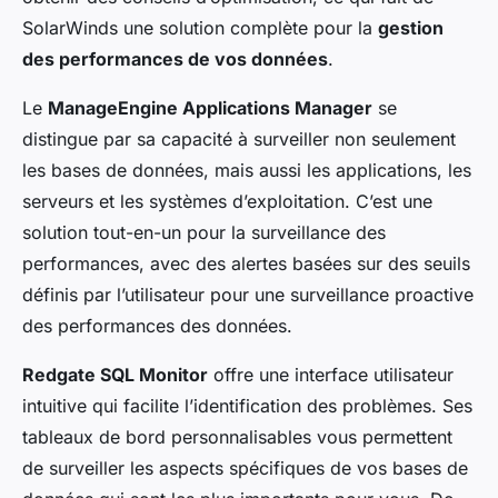
SolarWinds une solution complète pour la
gestion
des performances de vos données
.
Le
ManageEngine Applications Manager
se
distingue par sa capacité à surveiller non seulement
les bases de données, mais aussi les applications, les
serveurs et les systèmes d’exploitation. C’est une
solution tout-en-un pour la surveillance des
performances, avec des alertes basées sur des seuils
définis par l’utilisateur pour une surveillance proactive
des performances des données.
Redgate SQL Monitor
offre une interface utilisateur
intuitive qui facilite l’identification des problèmes. Ses
tableaux de bord personnalisables vous permettent
de surveiller les aspects spécifiques de vos bases de