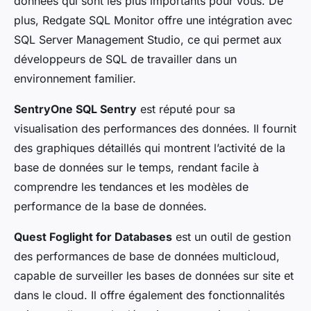
données qui sont les plus importants pour vous. De
plus, Redgate SQL Monitor offre une intégration avec
SQL Server Management Studio, ce qui permet aux
développeurs de SQL de travailler dans un
environnement familier.
SentryOne SQL Sentry
est réputé pour sa
visualisation des performances des données. Il fournit
des graphiques détaillés qui montrent l’activité de la
base de données sur le temps, rendant facile à
comprendre les tendances et les modèles de
performance de la base de données.
Quest Foglight for Databases
est un outil de gestion
des performances de base de données multicloud,
capable de surveiller les bases de données sur site et
dans le cloud. Il offre également des fonctionnalités