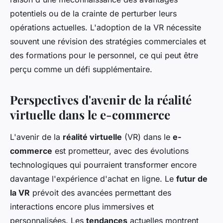
potentiels ou de la crainte de perturber leurs
opérations actuelles. L'adoption de la VR nécessite
souvent une révision des stratégies commerciales et
des formations pour le personnel, ce qui peut être
perçu comme un défi supplémentaire.
Perspectives d'avenir de la réalité
virtuelle dans le e-commerce
L'avenir de la
réalité virtuelle
(VR) dans le
e-
commerce
est prometteur, avec des évolutions
technologiques qui pourraient transformer encore
davantage l'expérience d'achat en ligne. Le
futur de
la VR
prévoit des avancées permettant des
interactions encore plus immersives et
personnalisées. Les
tendances
actuelles montrent