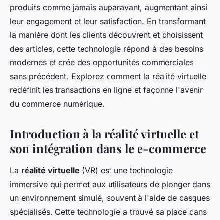
produits comme jamais auparavant, augmentant ainsi
leur engagement et leur satisfaction. En transformant
la manière dont les clients découvrent et choisissent
des articles, cette technologie répond à des besoins
modernes et crée des opportunités commerciales
sans précédent. Explorez comment la réalité virtuelle
redéfinit les transactions en ligne et façonne l'avenir
du commerce numérique.
Introduction à la réalité virtuelle et
son intégration dans le e-commerce
La
réalité virtuelle
(VR) est une technologie
immersive qui permet aux utilisateurs de plonger dans
un environnement simulé, souvent à l'aide de casques
spécialisés. Cette technologie a trouvé sa place dans