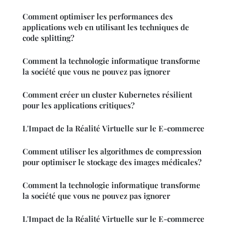
Comment optimiser les performances des
applications web en utilisant les techniques de
code splitting?
Comment la technologie informatique transforme
la société que vous ne pouvez pas ignorer
Comment créer un cluster Kubernetes résilient
pour les applications critiques?
L'Impact de la Réalité Virtuelle sur le E-commerce
Comment utiliser les algorithmes de compression
pour optimiser le stockage des images médicales?
Comment la technologie informatique transforme
la société que vous ne pouvez pas ignorer
L'Impact de la Réalité Virtuelle sur le E-commerce