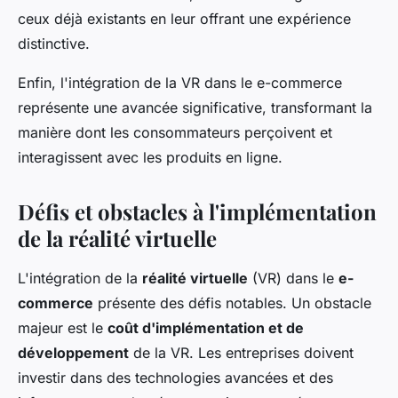
ceux déjà existants en leur offrant une expérience
distinctive.
Enfin, l'intégration de la VR dans le e-commerce
représente une avancée significative, transformant la
manière dont les consommateurs perçoivent et
interagissent avec les produits en ligne.
Défis et obstacles à l'implémentation
de la réalité virtuelle
L'intégration de la
réalité virtuelle
(VR) dans le
e-
commerce
présente des défis notables. Un obstacle
majeur est le
coût d'implémentation et de
développement
de la VR. Les entreprises doivent
investir dans des technologies avancées et des