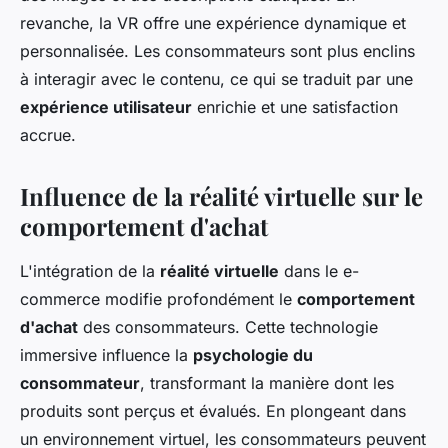
revanche, la VR offre une expérience dynamique et
personnalisée. Les consommateurs sont plus enclins
à interagir avec le contenu, ce qui se traduit par une
expérience utilisateur
enrichie et une satisfaction
accrue.
Influence de la réalité virtuelle sur le
comportement d'achat
L'intégration de la
réalité virtuelle
dans le e-
commerce modifie profondément le
comportement
d'achat
des consommateurs. Cette technologie
immersive influence la
psychologie du
consommateur
, transformant la manière dont les
produits sont perçus et évalués. En plongeant dans
un environnement virtuel, les consommateurs peuvent