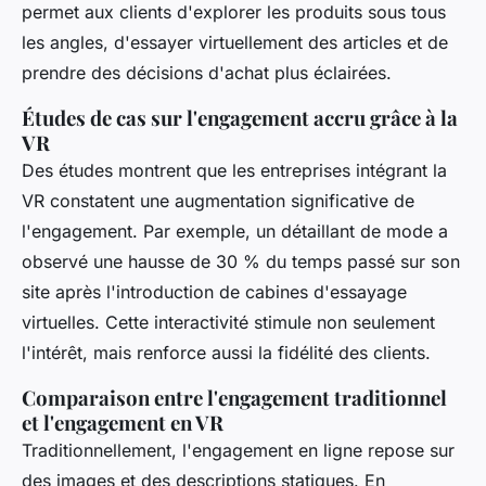
permet aux clients d'explorer les produits sous tous
les angles, d'essayer virtuellement des articles et de
prendre des décisions d'achat plus éclairées.
Études de cas sur l'engagement accru grâce à la
VR
Des études montrent que les entreprises intégrant la
VR constatent une augmentation significative de
l'engagement. Par exemple, un détaillant de mode a
observé une hausse de 30 % du temps passé sur son
site après l'introduction de cabines d'essayage
virtuelles. Cette interactivité stimule non seulement
l'intérêt, mais renforce aussi la fidélité des clients.
Comparaison entre l'engagement traditionnel
et l'engagement en VR
Traditionnellement, l'engagement en ligne repose sur
des images et des descriptions statiques. En