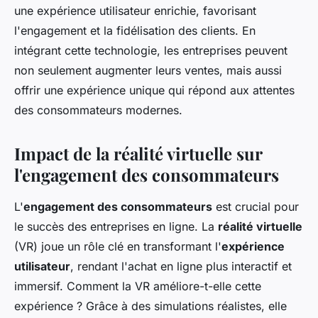
une expérience utilisateur enrichie, favorisant
l'engagement et la fidélisation des clients. En
intégrant cette technologie, les entreprises peuvent
non seulement augmenter leurs ventes, mais aussi
offrir une expérience unique qui répond aux attentes
des consommateurs modernes.
Impact de la réalité virtuelle sur
l'engagement des consommateurs
L'
engagement des consommateurs
est crucial pour
le succès des entreprises en ligne. La
réalité virtuelle
(VR) joue un rôle clé en transformant l'
expérience
utilisateur
, rendant l'achat en ligne plus interactif et
immersif. Comment la VR améliore-t-elle cette
expérience ? Grâce à des simulations réalistes, elle