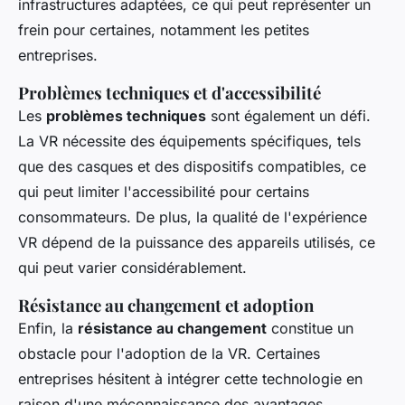
infrastructures adaptées, ce qui peut représenter un
frein pour certaines, notamment les petites
entreprises.
Problèmes techniques et d'accessibilité
Les
problèmes techniques
sont également un défi.
La VR nécessite des équipements spécifiques, tels
que des casques et des dispositifs compatibles, ce
qui peut limiter l'accessibilité pour certains
consommateurs. De plus, la qualité de l'expérience
VR dépend de la puissance des appareils utilisés, ce
qui peut varier considérablement.
Résistance au changement et adoption
Enfin, la
résistance au changement
constitue un
obstacle pour l'adoption de la VR. Certaines
entreprises hésitent à intégrer cette technologie en
raison d'une méconnaissance des avantages