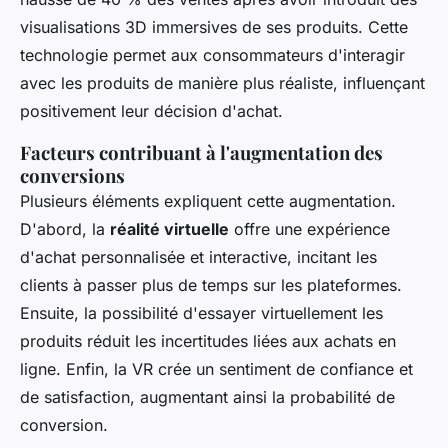
visualisations 3D immersives de ses produits. Cette
technologie permet aux consommateurs d'interagir
avec les produits de manière plus réaliste, influençant
positivement leur décision d'achat.
Facteurs contribuant à l'augmentation des
conversions
Plusieurs éléments expliquent cette augmentation.
D'abord, la
réalité virtuelle
offre une expérience
d'achat personnalisée et interactive, incitant les
clients à passer plus de temps sur les plateformes.
Ensuite, la possibilité d'essayer virtuellement les
produits réduit les incertitudes liées aux achats en
ligne. Enfin, la VR crée un sentiment de confiance et
de satisfaction, augmentant ainsi la probabilité de
conversion.