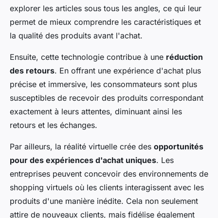
explorer les articles sous tous les angles, ce qui leur
permet de mieux comprendre les caractéristiques et
la qualité des produits avant l'achat.
Ensuite, cette technologie contribue à une
réduction
des retours
. En offrant une expérience d'achat plus
précise et immersive, les consommateurs sont plus
susceptibles de recevoir des produits correspondant
exactement à leurs attentes, diminuant ainsi les
retours et les échanges.
Par ailleurs, la réalité virtuelle crée des
opportunités
pour des expériences d'achat uniques
. Les
entreprises peuvent concevoir des environnements de
shopping virtuels où les clients interagissent avec les
produits d'une manière inédite. Cela non seulement
attire de nouveaux clients, mais fidélise également