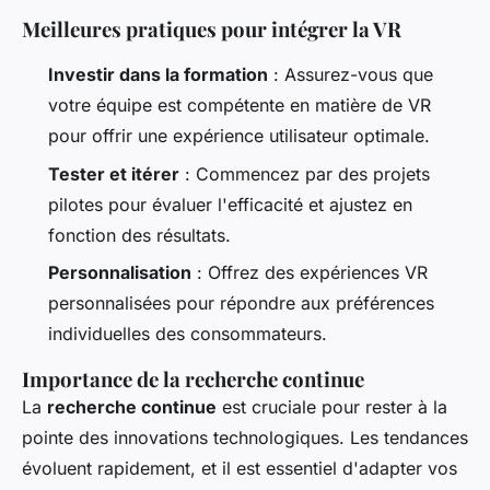
Meilleures pratiques pour intégrer la VR
Investir dans la formation
: Assurez-vous que
votre équipe est compétente en matière de VR
pour offrir une expérience utilisateur optimale.
Tester et itérer
: Commencez par des projets
pilotes pour évaluer l'efficacité et ajustez en
fonction des résultats.
Personnalisation
: Offrez des expériences VR
personnalisées pour répondre aux préférences
individuelles des consommateurs.
Importance de la recherche continue
La
recherche continue
est cruciale pour rester à la
pointe des innovations technologiques. Les tendances
évoluent rapidement, et il est essentiel d'adapter vos