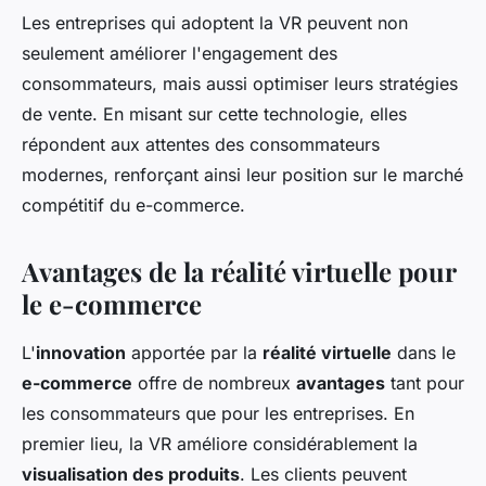
Les entreprises qui adoptent la VR peuvent non
seulement améliorer l'engagement des
consommateurs, mais aussi optimiser leurs stratégies
de vente. En misant sur cette technologie, elles
répondent aux attentes des consommateurs
modernes, renforçant ainsi leur position sur le marché
compétitif du e-commerce.
Avantages de la réalité virtuelle pour
le e-commerce
L'
innovation
apportée par la
réalité virtuelle
dans le
e-commerce
offre de nombreux
avantages
tant pour
les consommateurs que pour les entreprises. En
premier lieu, la VR améliore considérablement la
visualisation des produits
. Les clients peuvent