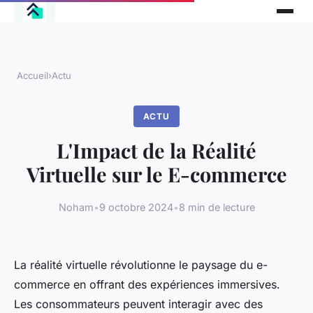
Accueil
›
Actu
ACTU
L'Impact de la Réalité
Virtuelle sur le E-commerce
Noham
•
9 octobre 2024
•
8 min de lecture
La réalité virtuelle révolutionne le paysage du e-
commerce en offrant des expériences immersives.
Les consommateurs peuvent interagir avec des