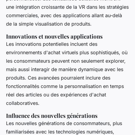
une intégration croissante de la VR dans les stratégies
commerciales, avec des applications allant au-delà
de la simple visualisation de produits.
Innovations et nouvelles applications
Les innovations potentielles incluent des
environnements d'achat virtuels plus sophistiqués, où
les consommateurs peuvent non seulement explorer,
mais aussi interagir de manière dynamique avec les
produits. Ces avancées pourraient inclure des
fonctionnalités comme la personnalisation en temps
réel des articles ou des expériences d'achat
collaboratives.
Influence des nouvelles générations
Les nouvelles générations de consommateurs, plus
familiarisées avec les technologies numériques,