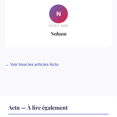
N
ECRIT PAR
Noham
← Voir tous les articles Actu
Actu — À lire également