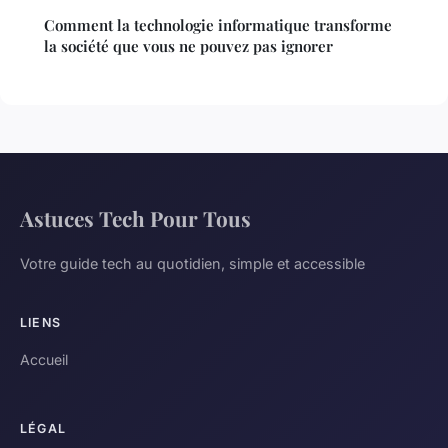
Comment la technologie informatique transforme
la société que vous ne pouvez pas ignorer
Astuces Tech Pour Tous
Votre guide tech au quotidien, simple et accessible
LIENS
Accueil
LÉGAL