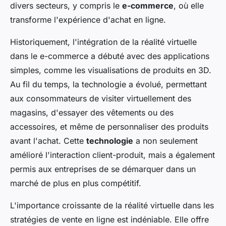
divers secteurs, y compris le
e-commerce
, où elle
transforme l'expérience d'achat en ligne.
Historiquement, l'intégration de la réalité virtuelle
dans le e-commerce a débuté avec des applications
simples, comme les visualisations de produits en 3D.
Au fil du temps, la technologie a évolué, permettant
aux consommateurs de visiter virtuellement des
magasins, d'essayer des vêtements ou des
accessoires, et même de personnaliser des produits
avant l'achat. Cette
technologie
a non seulement
amélioré l'interaction client-produit, mais a également
permis aux entreprises de se démarquer dans un
marché de plus en plus compétitif.
L'importance croissante de la réalité virtuelle dans les
stratégies de vente en ligne est indéniable. Elle offre