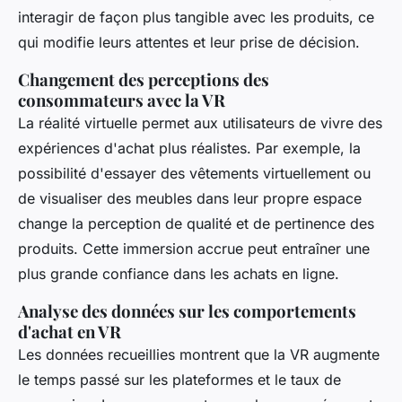
interagir de façon plus tangible avec les produits, ce
qui modifie leurs attentes et leur prise de décision.
Changement des perceptions des
consommateurs avec la VR
La réalité virtuelle permet aux utilisateurs de vivre des
expériences d'achat plus réalistes. Par exemple, la
possibilité d'essayer des vêtements virtuellement ou
de visualiser des meubles dans leur propre espace
change la perception de qualité et de pertinence des
produits. Cette immersion accrue peut entraîner une
plus grande confiance dans les achats en ligne.
Analyse des données sur les comportements
d'achat en VR
Les données recueillies montrent que la VR augmente
le temps passé sur les plateformes et le taux de