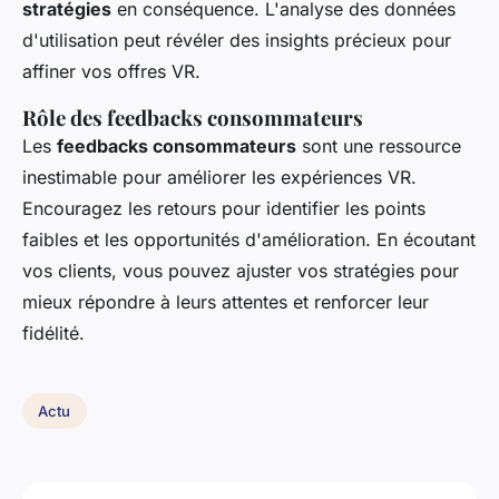
stratégies
en conséquence. L'analyse des données
d'utilisation peut révéler des insights précieux pour
affiner vos offres VR.
Rôle des feedbacks consommateurs
Les
feedbacks consommateurs
sont une ressource
inestimable pour améliorer les expériences VR.
Encouragez les retours pour identifier les points
faibles et les opportunités d'amélioration. En écoutant
vos clients, vous pouvez ajuster vos stratégies pour
mieux répondre à leurs attentes et renforcer leur
fidélité.
Actu