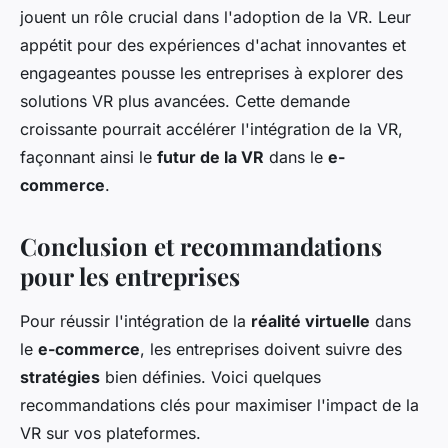
jouent un rôle crucial dans l'adoption de la VR. Leur
appétit pour des expériences d'achat innovantes et
engageantes pousse les entreprises à explorer des
solutions VR plus avancées. Cette demande
croissante pourrait accélérer l'intégration de la VR,
façonnant ainsi le
futur de la VR
dans le
e-
commerce
.
Conclusion et recommandations
pour les entreprises
Pour réussir l'intégration de la
réalité virtuelle
dans
le
e-commerce
, les entreprises doivent suivre des
stratégies
bien définies. Voici quelques
recommandations clés pour maximiser l'impact de la
VR sur vos plateformes.