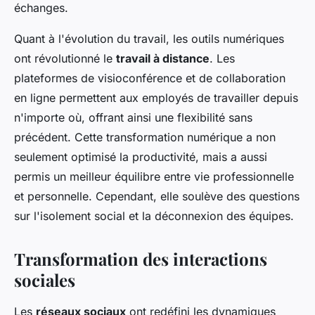
échanges.
Quant à l'évolution du travail, les outils numériques
ont révolutionné le
travail à distance
. Les
plateformes de visioconférence et de collaboration
en ligne permettent aux employés de travailler depuis
n'importe où, offrant ainsi une flexibilité sans
précédent. Cette transformation numérique a non
seulement optimisé la productivité, mais a aussi
permis un meilleur équilibre entre vie professionnelle
et personnelle. Cependant, elle soulève des questions
sur l'isolement social et la déconnexion des équipes.
Transformation des interactions
sociales
Les
réseaux sociaux
ont redéfini les dynamiques