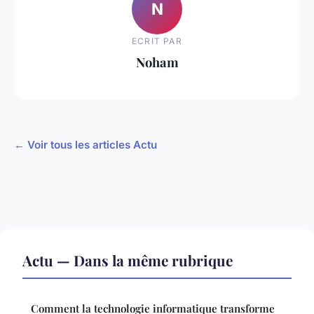
N
ECRIT PAR
Noham
← Voir tous les articles Actu
Actu — Dans la même rubrique
Comment la technologie informatique transforme