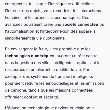
émergentes, telles que l'intelligence artificielle et
l'Internet des objets, vont remodeler les interactions
humaines et les processus économiques. Ces
avancées pourraient créer une
société connectée
où
l'automatisation et l'interconnexion des appareils
simplifieraient la vie quotidienne.
En envisageant le futur, il est probable que les
technologies numériques
joueront un rôle central
dans la gestion des villes intelligentes, optimisant les
ressources et améliorant la qualité de vie. Par
exemple, des systèmes de transport intelligents
pourraient réduire les embouteillages et les émissions
de carbone, tandis que les maisons connectées
offriraient confort et sécurité.
L'éducation technologique devient cruciale pour