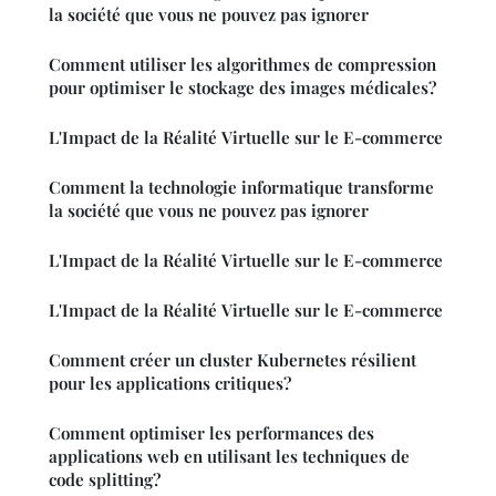
la société que vous ne pouvez pas ignorer
Comment utiliser les algorithmes de compression
pour optimiser le stockage des images médicales?
L'Impact de la Réalité Virtuelle sur le E-commerce
Comment la technologie informatique transforme
la société que vous ne pouvez pas ignorer
L'Impact de la Réalité Virtuelle sur le E-commerce
L'Impact de la Réalité Virtuelle sur le E-commerce
Comment créer un cluster Kubernetes résilient
pour les applications critiques?
Comment optimiser les performances des
applications web en utilisant les techniques de
code splitting?