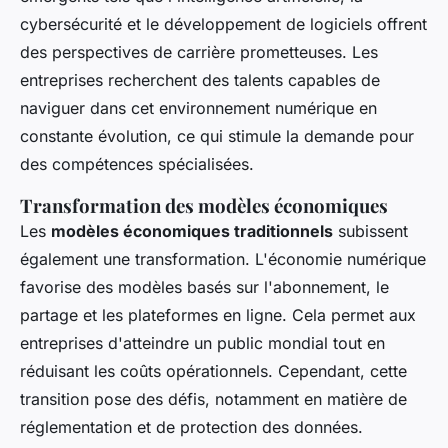
cybersécurité et le développement de logiciels offrent
des perspectives de carrière prometteuses. Les
entreprises recherchent des talents capables de
naviguer dans cet environnement numérique en
constante évolution, ce qui stimule la demande pour
des compétences spécialisées.
Transformation des modèles économiques
Les
modèles économiques traditionnels
subissent
également une transformation. L'économie numérique
favorise des modèles basés sur l'abonnement, le
partage et les plateformes en ligne. Cela permet aux
entreprises d'atteindre un public mondial tout en
réduisant les coûts opérationnels. Cependant, cette
transition pose des défis, notamment en matière de
réglementation et de protection des données.