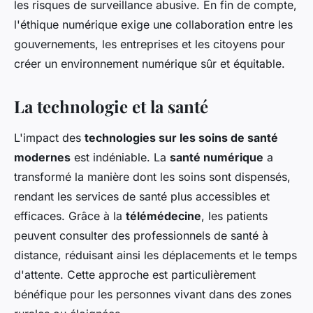
les risques de surveillance abusive. En fin de compte,
l'éthique numérique exige une collaboration entre les
gouvernements, les entreprises et les citoyens pour
créer un environnement numérique sûr et équitable.
La technologie et la santé
L'impact des
technologies sur les soins de santé
modernes
est indéniable. La
santé numérique
a
transformé la manière dont les soins sont dispensés,
rendant les services de santé plus accessibles et
efficaces. Grâce à la
télémédecine
, les patients
peuvent consulter des professionnels de santé à
distance, réduisant ainsi les déplacements et le temps
d'attente. Cette approche est particulièrement
bénéfique pour les personnes vivant dans des zones