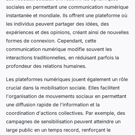
sociales en permettant une communication numérique
instantanée et mondiale. Ils offrent une plateforme où
les individus peuvent partager des idées, des
expériences et des opinions, créant ainsi de nouvelles
formes de connexion. Cependant, cette
communication numérique modifie souvent les
interactions traditionnelles, en réduisant parfois la
profondeur des relations humaines.
Les plateformes numériques jouent également un rôle
crucial dans la mobilisation sociale. Elles facilitent
l'organisation de mouvements sociaux en permettant
une diffusion rapide de l'information et la
coordination d'actions collectives. Par exemple, des
campagnes de sensibilisation peuvent atteindre un
large public en un temps record, renforçant le