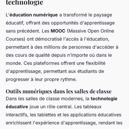
technologie
L'
éducation numérique
a transformé le paysage
éducatif, offrant des opportunités d'apprentissage
sans précédent. Les
MOOC
(Massive Open Online
Courses) ont démocratisé l'accès à l'éducation,
permettant à des millions de personnes d'accéder à
des cours de qualité depuis n'importe où dans le
monde. Ces plateformes offrent une flexibilité
d'apprentissage, permettant aux étudiants de
progresser à leur propre rythme.
Outils numériques dans les salles de classe
Dans les salles de classe modernes, la
technologie
éducative
joue un rôle central. Les tableaux
interactifs, les tablettes et les applications éducatives
enrichissent l'expérience d'apprentissage, rendant les