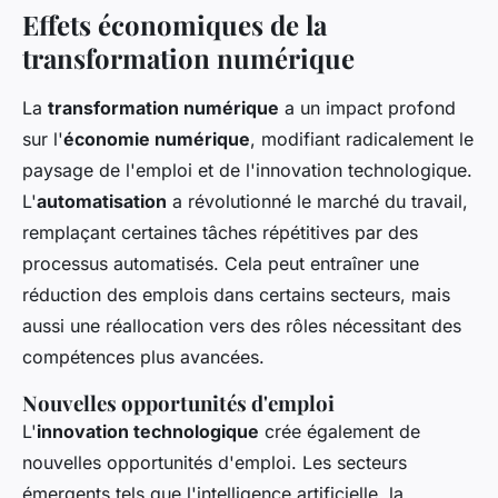
Effets économiques de la
transformation numérique
La
transformation numérique
a un impact profond
sur l'
économie numérique
, modifiant radicalement le
paysage de l'emploi et de l'innovation technologique.
L'
automatisation
a révolutionné le marché du travail,
remplaçant certaines tâches répétitives par des
processus automatisés. Cela peut entraîner une
réduction des emplois dans certains secteurs, mais
aussi une réallocation vers des rôles nécessitant des
compétences plus avancées.
Nouvelles opportunités d'emploi
L'
innovation technologique
crée également de
nouvelles opportunités d'emploi. Les secteurs
émergents tels que l'intelligence artificielle, la