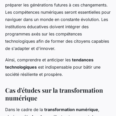
préparer les générations futures à ces changements.
Les compétences numériques seront essentielles pour
naviguer dans un monde en constante évolution. Les
institutions éducatives doivent intégrer des
programmes axés sur les compétences
technologiques afin de former des citoyens capables
de s'adapter et d'innover.
Ainsi, comprendre et anticiper les
tendances
technologiques
est indispensable pour bâtir une
société résiliente et prospère.
Cas d'études sur la transformation
numérique
Dans le cadre de la
transformation numérique
,