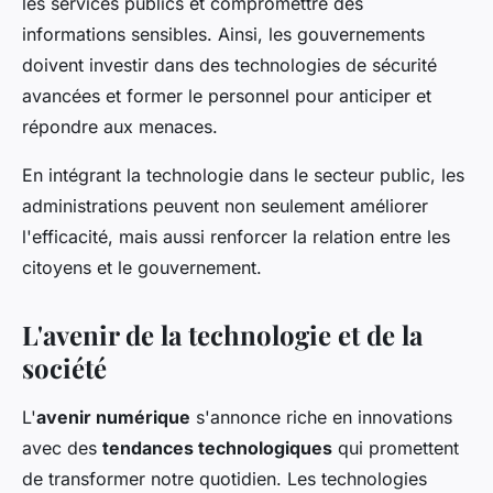
les services publics et compromettre des
informations sensibles. Ainsi, les gouvernements
doivent investir dans des technologies de sécurité
avancées et former le personnel pour anticiper et
répondre aux menaces.
En intégrant la technologie dans le secteur public, les
administrations peuvent non seulement améliorer
l'efficacité, mais aussi renforcer la relation entre les
citoyens et le gouvernement.
L'avenir de la technologie et de la
société
L'
avenir numérique
s'annonce riche en innovations
avec des
tendances technologiques
qui promettent
de transformer notre quotidien. Les technologies