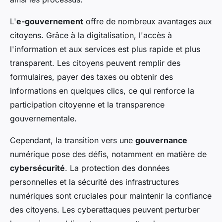
L'
e-gouvernement
offre de nombreux avantages aux
citoyens. Grâce à la digitalisation, l'accès à
l'information et aux services est plus rapide et plus
transparent. Les citoyens peuvent remplir des
formulaires, payer des taxes ou obtenir des
informations en quelques clics, ce qui renforce la
participation citoyenne et la transparence
gouvernementale.
Cependant, la transition vers une
gouvernance
numérique pose des défis, notamment en matière de
cybersécurité
. La protection des données
personnelles et la sécurité des infrastructures
numériques sont cruciales pour maintenir la confiance
des citoyens. Les cyberattaques peuvent perturber