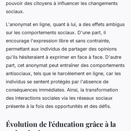
pouvoir des citoyens à influencer les changements
sociaux.
L'anonymat en ligne, quant à lui, a des effets ambigus
sur les comportements sociaux. D'une part, il
encourage l'expression libre et sans contrainte,
permettant aux individus de partager des opinions
qu'ils hésiteraient à exprimer en face à face. D'autre
part, cet anonymat peut entraîner des comportements
antisociaux, tels que le harcèlement en ligne, car les
individus se sentent protégés par l'absence de
conséquences immédiates. Ainsi, la transformation
des interactions sociales via les réseaux sociaux
présente à la fois des opportunités et des défis.
Évolution de l'éducation grâce à la