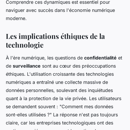
Comprendre ces dynamiques est essentiel pour
naviguer avec succès dans l'économie numérique
moderne.
Les implications éthiques de la
technologie
À l'ère numérique, les questions de
confidentialité
et
de
surveillance
sont au cœur des préoccupations
éthiques. L'utilisation croissante des technologies
numériques a entraîné une collecte massive de
données personnelles, soulevant des inquiétudes
quant à la protection de la vie privée. Les utilisateurs
se demandent souvent : "Comment mes données
sont-elles utilisées ?" La réponse n'est pas toujours
claire, car les entreprises technologiques ont des