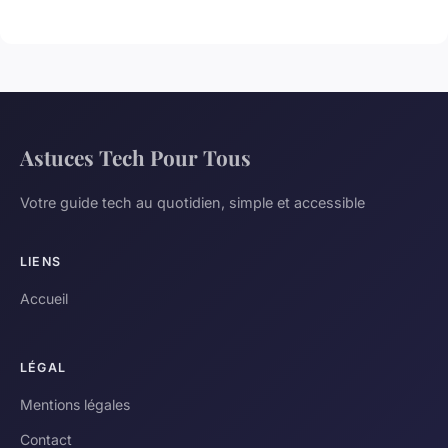
Astuces Tech Pour Tous
Votre guide tech au quotidien, simple et accessible
LIENS
Accueil
LÉGAL
Mentions légales
Contact