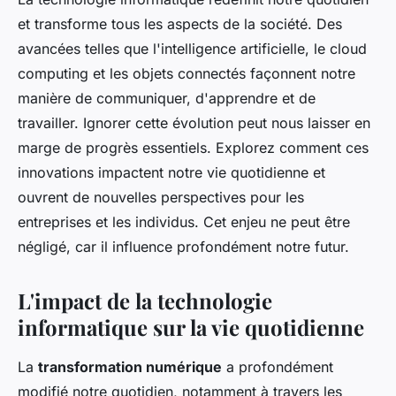
et transforme tous les aspects de la société. Des
avancées telles que l'intelligence artificielle, le cloud
computing et les objets connectés façonnent notre
manière de communiquer, d'apprendre et de
travailler. Ignorer cette évolution peut nous laisser en
marge de progrès essentiels. Explorez comment ces
innovations impactent notre vie quotidienne et
ouvrent de nouvelles perspectives pour les
entreprises et les individus. Cet enjeu ne peut être
négligé, car il influence profondément notre futur.
L'impact de la technologie
informatique sur la vie quotidienne
La
transformation numérique
a profondément
modifié notre quotidien, notamment à travers les