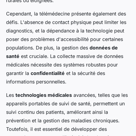
rurales ou éloignées.
Cependant, la télémédecine présente également des
défis. L'absence de contact physique peut limiter les
diagnostics, et la dépendance à la technologie peut
poser des problèmes d'accessibilité pour certaines
populations. De plus, la gestion des
données de
santé
est cruciale. La collecte massive de données
médicales nécessite des systèmes robustes pour
garantir la
confidentialité
et la sécurité des
informations personnelles.
Les
technologies médicales
avancées, telles que les
appareils portables de suivi de santé, permettent un
suivi continu des patients, améliorant ainsi la
prévention et la gestion des maladies chroniques.
Toutefois, il est essentiel de développer des