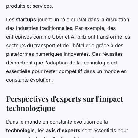
produits et services.
Les
startups
jouent un rôle crucial dans la disruption
des industries traditionnelles. Par exemple, des
entreprises comme Uber et Airbnb ont transformé les
secteurs du transport et de l'hôtellerie grâce à des
plateformes numériques innovantes. Ces réussites
démontrent que l'adoption de la technologie est
essentielle pour rester compétitif dans un monde en
constante évolution.
Perspectives d'experts sur l'impact
technologique
Dans le monde en constante évolution de la
technologie
, les
avis d'experts
sont essentiels pour