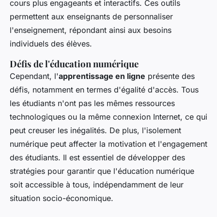
cours plus engageants et interactifs. Ces outils
permettent aux enseignants de personnaliser
l'enseignement, répondant ainsi aux besoins
individuels des élèves.
Défis de l'éducation numérique
Cependant, l'
apprentissage en ligne
présente des
défis, notamment en termes d'égalité d'accès. Tous
les étudiants n'ont pas les mêmes ressources
technologiques ou la même connexion Internet, ce qui
peut creuser les inégalités. De plus, l'isolement
numérique peut affecter la motivation et l'engagement
des étudiants. Il est essentiel de développer des
stratégies pour garantir que l'éducation numérique
soit accessible à tous, indépendamment de leur
situation socio-économique.