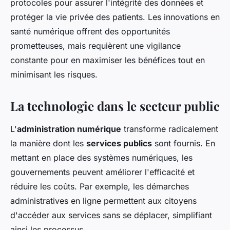
protocoles pour assurer l'intégrité des données et
protéger la vie privée des patients. Les innovations en
santé numérique offrent des opportunités
prometteuses, mais requièrent une vigilance
constante pour en maximiser les bénéfices tout en
minimisant les risques.
La technologie dans le secteur public
L'
administration numérique
transforme radicalement
la manière dont les
services publics
sont fournis. En
mettant en place des systèmes numériques, les
gouvernements peuvent améliorer l'efficacité et
réduire les coûts. Par exemple, les démarches
administratives en ligne permettent aux citoyens
d'accéder aux services sans se déplacer, simplifiant
ainsi les processus.