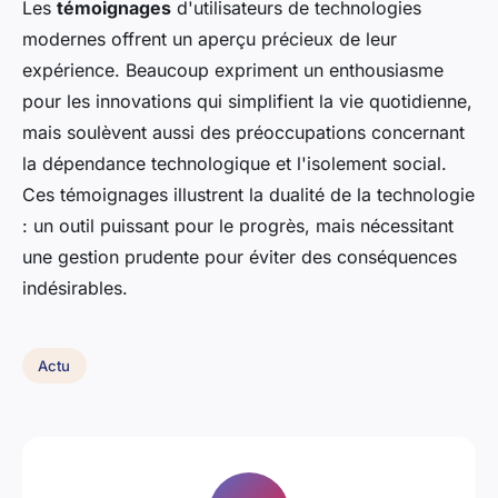
Les
témoignages
d'utilisateurs de technologies
modernes offrent un aperçu précieux de leur
expérience. Beaucoup expriment un enthousiasme
pour les innovations qui simplifient la vie quotidienne,
mais soulèvent aussi des préoccupations concernant
la dépendance technologique et l'isolement social.
Ces témoignages illustrent la dualité de la technologie
: un outil puissant pour le progrès, mais nécessitant
une gestion prudente pour éviter des conséquences
indésirables.
Actu