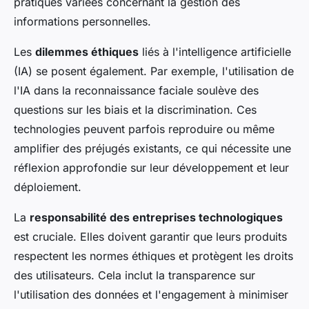
pratiques variées concernant la gestion des
informations personnelles.
Les
dilemmes éthiques
liés à l'intelligence artificielle
(IA) se posent également. Par exemple, l'utilisation de
l'IA dans la reconnaissance faciale soulève des
questions sur les biais et la discrimination. Ces
technologies peuvent parfois reproduire ou même
amplifier des préjugés existants, ce qui nécessite une
réflexion approfondie sur leur développement et leur
déploiement.
La
responsabilité des entreprises technologiques
est cruciale. Elles doivent garantir que leurs produits
respectent les normes éthiques et protègent les droits
des utilisateurs. Cela inclut la transparence sur
l'utilisation des données et l'engagement à minimiser