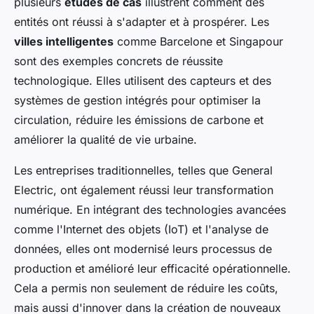
plusieurs
études de cas
illustrent comment des
entités ont réussi à s'adapter et à prospérer. Les
villes intelligentes
comme Barcelone et Singapour
sont des exemples concrets de réussite
technologique. Elles utilisent des capteurs et des
systèmes de gestion intégrés pour optimiser la
circulation, réduire les émissions de carbone et
améliorer la qualité de vie urbaine.
Les entreprises traditionnelles, telles que General
Electric, ont également réussi leur transformation
numérique. En intégrant des technologies avancées
comme l'Internet des objets (IoT) et l'analyse de
données, elles ont modernisé leurs processus de
production et amélioré leur efficacité opérationnelle.
Cela a permis non seulement de réduire les coûts,
mais aussi d'innover dans la création de nouveaux