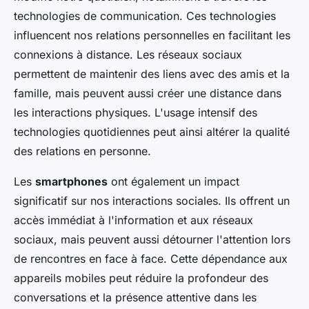
technologies de communication. Ces technologies
influencent nos relations personnelles en facilitant les
connexions à distance. Les réseaux sociaux
permettent de maintenir des liens avec des amis et la
famille, mais peuvent aussi créer une distance dans
les interactions physiques. L'usage intensif des
technologies quotidiennes peut ainsi altérer la qualité
des relations en personne.
Les
smartphones
ont également un impact
significatif sur nos interactions sociales. Ils offrent un
accès immédiat à l'information et aux réseaux
sociaux, mais peuvent aussi détourner l'attention lors
de rencontres en face à face. Cette dépendance aux
appareils mobiles peut réduire la profondeur des
conversations et la présence attentive dans les