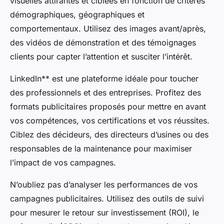
visuelles attirantes et ciblées en fonction de critères
démographiques, géographiques et
comportementaux. Utilisez des images avant/après,
des vidéos de démonstration et des témoignages
clients pour capter l’attention et susciter l’intérêt.
LinkedIn** est une plateforme idéale pour toucher
des professionnels et des entreprises. Profitez des
formats publicitaires proposés pour mettre en avant
vos compétences, vos certifications et vos réussites.
Ciblez des décideurs, des directeurs d’usines ou des
responsables de la maintenance pour maximiser
l’impact de vos campagnes.
N’oubliez pas d’analyser les performances de vos
campagnes publicitaires. Utilisez des outils de suivi
pour mesurer le retour sur investissement (ROI), le