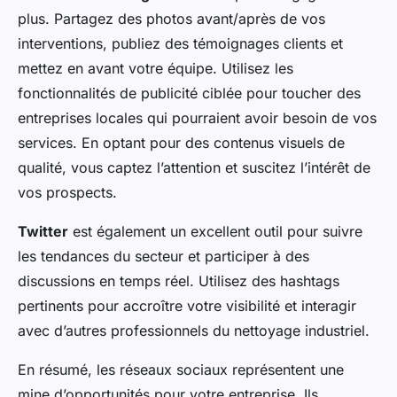
plus. Partagez des photos avant/après de vos
interventions, publiez des témoignages clients et
mettez en avant votre équipe. Utilisez les
fonctionnalités de publicité ciblée pour toucher des
entreprises locales qui pourraient avoir besoin de vos
services. En optant pour des contenus visuels de
qualité, vous captez l’attention et suscitez l’intérêt de
vos prospects.
Twitter
est également un excellent outil pour suivre
les tendances du secteur et participer à des
discussions en temps réel. Utilisez des hashtags
pertinents pour accroître votre visibilité et interagir
avec d’autres professionnels du nettoyage industriel.
En résumé, les réseaux sociaux représentent une
mine d’opportunités pour votre entreprise. Ils