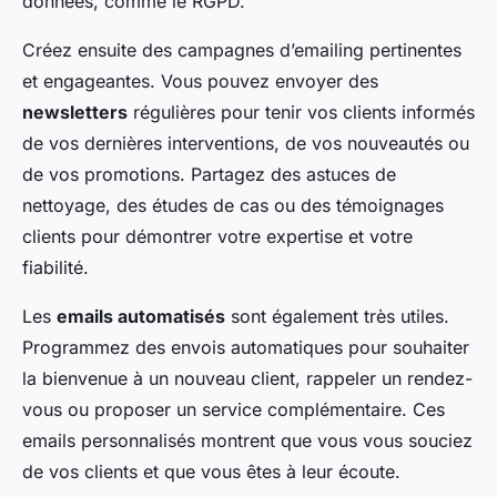
données, comme le RGPD.
Créez ensuite des campagnes d’emailing pertinentes
et engageantes. Vous pouvez envoyer des
newsletters
régulières pour tenir vos clients informés
de vos dernières interventions, de vos nouveautés ou
de vos promotions. Partagez des astuces de
nettoyage, des études de cas ou des témoignages
clients pour démontrer votre expertise et votre
fiabilité.
Les
emails automatisés
sont également très utiles.
Programmez des envois automatiques pour souhaiter
la bienvenue à un nouveau client, rappeler un rendez-
vous ou proposer un service complémentaire. Ces
emails personnalisés montrent que vous vous souciez
de vos clients et que vous êtes à leur écoute.