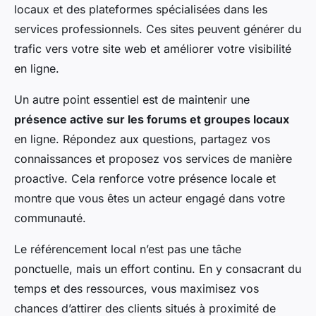
locaux et des plateformes spécialisées dans les
services professionnels. Ces sites peuvent générer du
trafic vers votre site web et améliorer votre visibilité
en ligne.
Un autre point essentiel est de maintenir une
présence active sur les forums et groupes locaux
en ligne. Répondez aux questions, partagez vos
connaissances et proposez vos services de manière
proactive. Cela renforce votre présence locale et
montre que vous êtes un acteur engagé dans votre
communauté.
Le référencement local n’est pas une tâche
ponctuelle, mais un effort continu. En y consacrant du
temps et des ressources, vous maximisez vos
chances d’attirer des clients situés à proximité de