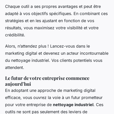
Chaque outil a ses propres avantages et peut être
adapté à vos objectifs spécifiques. En combinant ces
stratégies et en les ajustant en fonction de vos
résultats, vous maximisez votre visibilité et votre
crédibilité.
Alors, n’attendez plus ! Lancez-vous dans le
marketing digital et devenez un acteur incontournable
du nettoyage industriel. Vos clients potentiels vous
attendent.
Le futur de votre entreprise commence
aujourd’hui
En adoptant une approche de marketing digital
efficace, vous ouvrez la voie à un futur prometteur
pour votre entreprise de
nettoyage industriel
. Ces
outils ne sont pas seulement des leviers de