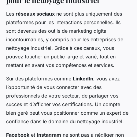
pour le nettoyage industriel
Les
réseaux sociaux
ne sont plus uniquement des
plateformes pour les interactions personnelles. Ils
sont devenus des outils de marketing digital
incontournables, y compris pour les entreprises de
nettoyage industriel. Grâce à ces canaux, vous
pouvez toucher un public large et varié, tout en
mettant en avant vos compétences et services.
Sur des plateformes comme
LinkedIn
, vous avez
l’opportunité de vous connecter avec des
professionnels de votre secteur, de partager vos
succès et d’afficher vos certifications. Un compte
bien géré peut vous positionner comme un expert de
confiance dans le domaine du nettoyage industriel.
Facebook
et
Instagram
ne sont pas à négliger non