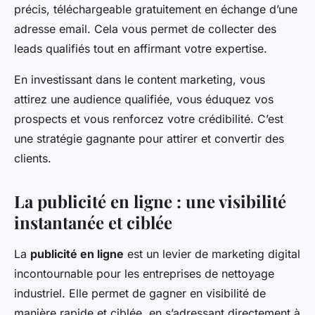
précis, téléchargeable gratuitement en échange d’une
adresse email. Cela vous permet de collecter des
leads qualifiés tout en affirmant votre expertise.
En investissant dans le content marketing, vous
attirez une audience qualifiée, vous éduquez vos
prospects et vous renforcez votre crédibilité. C’est
une stratégie gagnante pour attirer et convertir des
clients.
La publicité en ligne : une visibilité
instantanée et ciblée
La
publicité en ligne
est un levier de marketing digital
incontournable pour les entreprises de nettoyage
industriel. Elle permet de gagner en visibilité de
manière rapide et ciblée, en s’adressant directement à