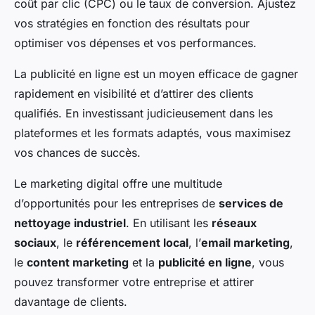
coût par clic (CPC) ou le taux de conversion. Ajustez
vos stratégies en fonction des résultats pour
optimiser vos dépenses et vos performances.
La publicité en ligne est un moyen efficace de gagner
rapidement en visibilité et d’attirer des clients
qualifiés. En investissant judicieusement dans les
plateformes et les formats adaptés, vous maximisez
vos chances de succès.
Le marketing digital offre une multitude
d’opportunités pour les entreprises de
services de
nettoyage industriel
. En utilisant les
réseaux
sociaux
, le
référencement local
, l’
email marketing
,
le
content marketing
et la
publicité en ligne
, vous
pouvez transformer votre entreprise et attirer
davantage de clients.