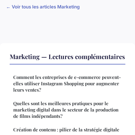
← Voir tous les articles Marketing
Marketing — Lectures complémentaires
Comment les entreprises de e-commerce peuvent-
elles utiliser Instagram Shopping pour augmenter
leurs ventes?
Quelles sont les meilleures pratiques pour le
marketing digital dans le secteur de la production
de films indépendants?
Création de contenu : pilier de la stratégie digitale