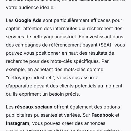
votre audience idéale.
Les
Google Ads
sont particulièrement efficaces pour
capter l’attention des internautes qui recherchent des
services de nettoyage industriel. En investissant dans
des campagnes de référencement payant (SEA), vous
pouvez vous positionner en haut des résultats de
recherche pour des mots-clés spécifiques. Par
exemple, en achetant des mots-clés comme
“nettoyage industriel ”, vous vous assurez
d’apparaître devant des clients potentiels au moment
où ils expriment un besoin précis.
Les
réseaux sociaux
offrent également des options
publicitaires puissantes et variées. Sur
Facebook
et
Instagram
, vous pouvez créer des annonces