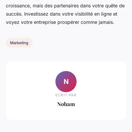
croissance, mais des partenaires dans votre quête de
succès. Investissez dans votre visibilité en ligne et
voyez votre entreprise prospérer comme jamais.
Marketing
N
ECRIT PAR
Noham