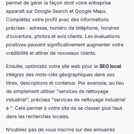
permet de gérer la façon dont votre entreprise
apparaît sur Google Search et Google Maps.
Complétez votre profil avec des informations
précises : adresse, numéro de téléphone, horaires
d’ouverture, photos et avis clients. Les évaluations
positives peuvent significativement augmenter votre
crédibilité et attirer de nouveaux clients.
Ensuite, optimisez votre site web pour le
SEO local
.
Intégrez des mots-clés géographiques dans vos
titres, descriptions et contenus. Par exemple, au lieu
de simplement utiliser "services de nettoyage
industriel", précisez "services de nettoyage industriel
à ". Cela permet à votre site de se classer plus haut
dans les recherches locales.
N’oubliez pas de vous inscrire sur des annuaires