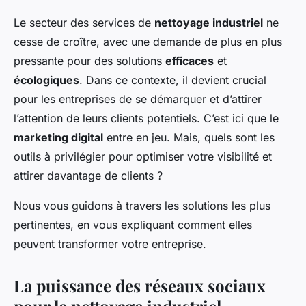
Le secteur des services de
nettoyage industriel
ne
cesse de croître, avec une demande de plus en plus
pressante pour des solutions
efficaces
et
écologiques
. Dans ce contexte, il devient crucial
pour les entreprises de se démarquer et d’attirer
l’attention de leurs clients potentiels. C’est ici que le
marketing digital
entre en jeu. Mais, quels sont les
outils à privilégier pour optimiser votre visibilité et
attirer davantage de clients ?
Nous vous guidons à travers les solutions les plus
pertinentes, en vous expliquant comment elles
peuvent transformer votre entreprise.
La puissance des réseaux sociaux