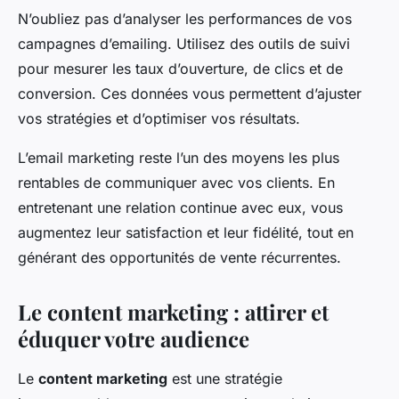
N’oubliez pas d’analyser les performances de vos
campagnes d’emailing. Utilisez des outils de suivi
pour mesurer les taux d’ouverture, de clics et de
conversion. Ces données vous permettent d’ajuster
vos stratégies et d’optimiser vos résultats.
L’email marketing reste l’un des moyens les plus
rentables de communiquer avec vos clients. En
entretenant une relation continue avec eux, vous
augmentez leur satisfaction et leur fidélité, tout en
générant des opportunités de vente récurrentes.
Le content marketing : attirer et
éduquer votre audience
Le
content marketing
est une stratégie