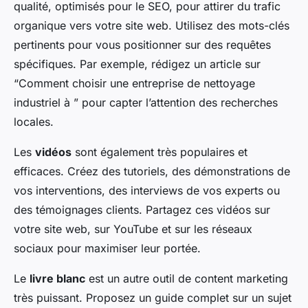
qualité, optimisés pour le SEO, pour attirer du trafic
organique vers votre site web. Utilisez des mots-clés
pertinents pour vous positionner sur des requêtes
spécifiques. Par exemple, rédigez un article sur
“Comment choisir une entreprise de nettoyage
industriel à ” pour capter l’attention des recherches
locales.
Les
vidéos
sont également très populaires et
efficaces. Créez des tutoriels, des démonstrations de
vos interventions, des interviews de vos experts ou
des témoignages clients. Partagez ces vidéos sur
votre site web, sur YouTube et sur les réseaux
sociaux pour maximiser leur portée.
Le
livre blanc
est un autre outil de content marketing
très puissant. Proposez un guide complet sur un sujet