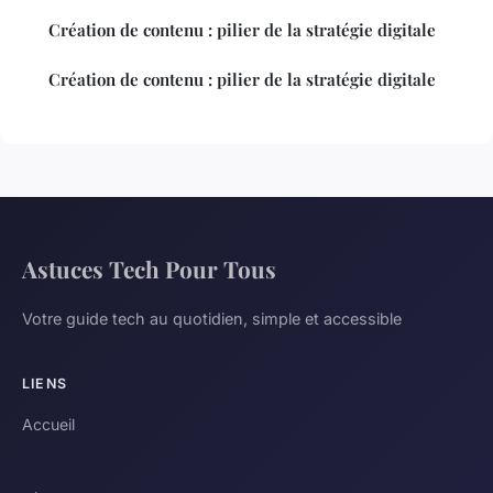
Création de contenu : pilier de la stratégie digitale
Création de contenu : pilier de la stratégie digitale
Astuces Tech Pour Tous
Votre guide tech au quotidien, simple et accessible
LIENS
Accueil