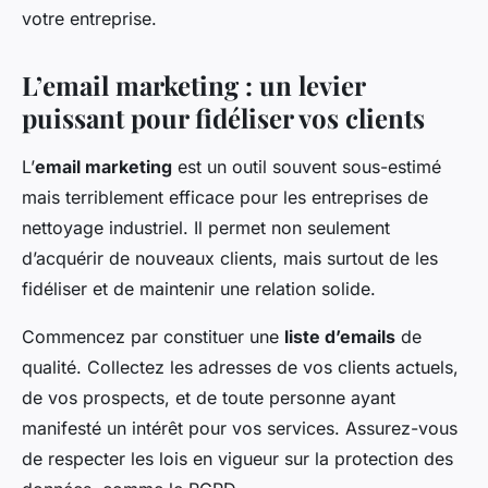
votre entreprise.
L’email marketing : un levier
puissant pour fidéliser vos clients
L’
email marketing
est un outil souvent sous-estimé
mais terriblement efficace pour les entreprises de
nettoyage industriel. Il permet non seulement
d’acquérir de nouveaux clients, mais surtout de les
fidéliser et de maintenir une relation solide.
Commencez par constituer une
liste d’emails
de
qualité. Collectez les adresses de vos clients actuels,
de vos prospects, et de toute personne ayant
manifesté un intérêt pour vos services. Assurez-vous
de respecter les lois en vigueur sur la protection des