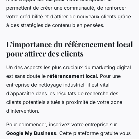
permettent de créer une communauté, de renforcer
votre crédibilité et d’attirer de nouveaux clients grâce
à des stratégies de contenu bien pensées.
L’importance du référencement local
pour attirer des clients
Un des aspects les plus cruciaux du marketing digital
est sans doute le
référencement local
. Pour une
entreprise de nettoyage industriel, il est vital
d’apparaître dans les résultats de recherche des
clients potentiels situés à proximité de votre zone
d’intervention.
Pour commencer, inscrivez votre entreprise sur
Google My Business
. Cette plateforme gratuite vous