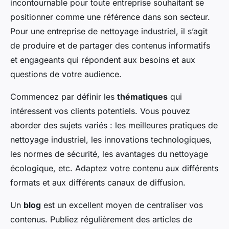
incontournable pour toute entreprise souhaitant se
positionner comme une référence dans son secteur.
Pour une entreprise de nettoyage industriel, il s’agit
de produire et de partager des contenus informatifs
et engageants qui répondent aux besoins et aux
questions de votre audience.
Commencez par définir les
thématiques
qui
intéressent vos clients potentiels. Vous pouvez
aborder des sujets variés : les meilleures pratiques de
nettoyage industriel, les innovations technologiques,
les normes de sécurité, les avantages du nettoyage
écologique, etc. Adaptez votre contenu aux différents
formats et aux différents canaux de diffusion.
Un
blog
est un excellent moyen de centraliser vos
contenus. Publiez régulièrement des articles de